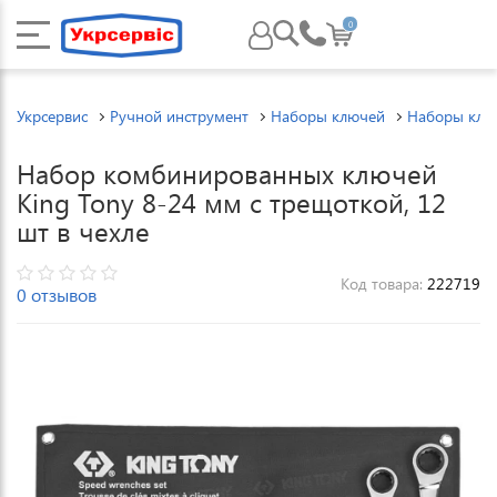
0
Укрсервис
Ручной инструмент
Наборы ключей
Наборы клю
Набор комбинированных ключей
King Tony 8-24 мм с трещоткой, 12
шт в чехле
Код товара:
222719
0 отзывов