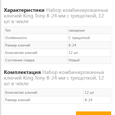
Характеристики
Набор комбинированных
ключей King Tony 8-24 мм с трещоткой, 12
шт в чехле
Тип
накидные
Особенности
С трещоткой
Размер ключей
8-24
Количество ключей
12 шт
Состояние товара
Новый
Комплектация
Набор комбинированных
ключей King Tony 8-24 мм с трещоткой, 12
шт в чехле
Количество ключей
12 шт
Размер ключей
8-24