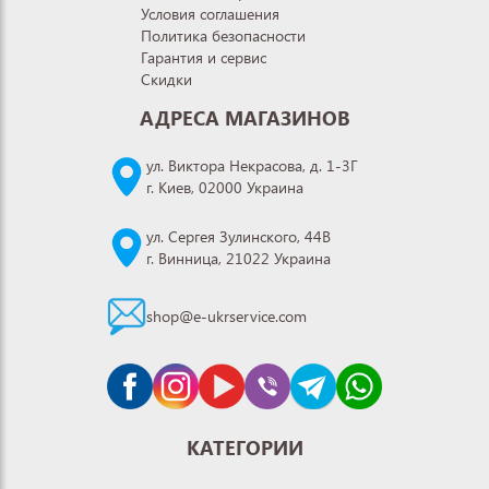
Условия соглашения
Политика безопасности
Гарантия и сервис
Скидки
АДРЕСА МАГАЗИНОВ
ул. Виктора Некрасова, д. 1-3Г
г. Киев, 02000 Украина
ул. Сергея Зулинского, 44В
г. Винница, 21022 Украина
shop@e-ukrservice.com
КАТЕГОРИИ