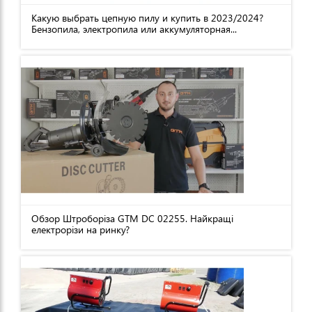
Какую выбрать цепную пилу и купить в 2023/2024?
Бензопила, электропила или аккумуляторная...
Обзор Штроборіза GTM DC 02255. Найкращі
електрорізи на ринку?