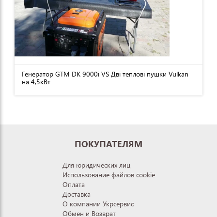
Генератор GTM DK 9000i VS Дві теплові пушки Vulkan
на 4,5кВт
ПОКУПАТЕЛЯМ
Для юридических лиц
Использование файлов cookie
Оплата
Доставка
О компании Укрсервис
Обмен и Возврат