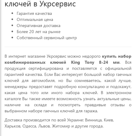
ключей в Укрсервис
Гарантия качества
Оптимальная цена
Оперативная доставка
Более 20 лет на рынке
Собственный сервисный центр
В интернет магазине Укрсервис можно недорого
купить набор
комбинированных ключей King Tony 8-24 мм
. Вся
продукция сертифицирована и поставляется с официальной
гарантией качества. Если Вас интересует большой набор гаечных
ключей для автомобиля, но Вы сомневаетесь, какой лучше,
менеджеры предоставят подробную консультацию и подскажут,
какая цена того или иного набора ключей. В электронном
каталоге Вы также имеете возможность узнать актуальные цены,
наличие на складе и посмотреть правдивые отзывы о
выбранном наборе гаечных ключей для гаража.
Доставка производится по всей Украине: Винница, Киев,
Харьков, Одесса, Львов, Житомир и другие города.