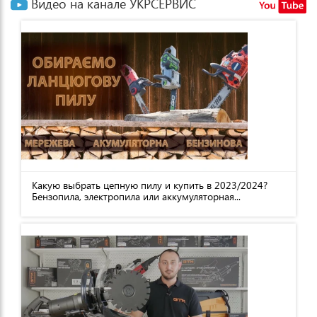
Видео на канале УКРСЕРВИС
Какую выбрать цепную пилу и купить в 2023/2024?
Бензопила, электропила или аккумуляторная...