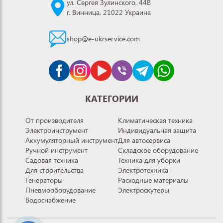
ул. Сергея Зулинского, 44В
г. Винница, 21022 Украина
shop@e-ukrservice.com
КАТЕГОРИИ
От производителя
Климатическая техника
Электроинструмент
Индивидуальная защита
Аккумуляторный инструмент
Для автосервиса
Ручной инструмент
Складское оборудование
Садовая техника
Техника для уборки
Для строительства
Электротехника
Генераторы
Расходные материалы
Пневмооборудование
Электроскутеры
Водоснабжение