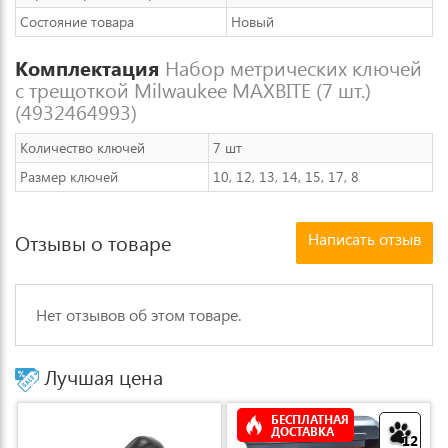
Состояние товара
Новый
Комплектация
Набор метрических ключей
с трещоткой Milwaukee MAXBITE (7 шт.)
(4932464993)
Количество ключей
7 шт
Размер ключей
10, 12, 13, 14, 15, 17, 8
Написать отзыв
Отзывы о товаре
Нет отзывов об этом товаре.
Лучшая цена
БЕСПЛАТНАЯ
ДОСТАВКА
12