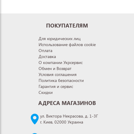
ПОКУПАТЕЛЯМ
Для юридических лиц
Использование файлов cookie
Оплата
Доставка
О компании Укрсервис
Обмен и Возврат
Условия соглашения
Политика безопасности
Гарантия и сервис
Скидки
АДРЕСА МАГАЗИНОВ
ул. Виктора Некрасова, д. 1-3Г
г. Киев, 02000 Украина