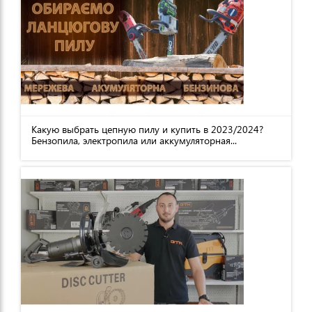
Какую выбрать цепную пилу и купить в 2023/2024?
Бензопила, электропила или аккумуляторная...