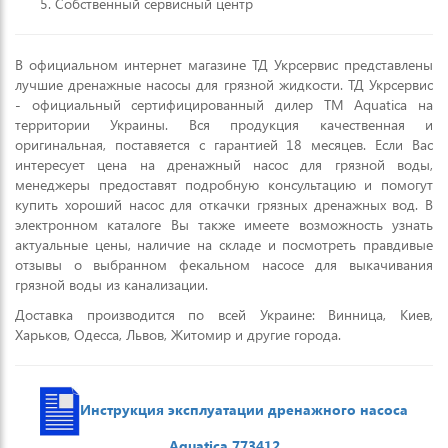
Собственный сервисный центр
В официальном интернет магазине ТД Укрсервис представлены
лучшие дренажные насосы для грязной жидкости. ТД Укрсервис
- официальный сертифицированный дилер ТМ Aquatica на
территории Украины. Вся продукция качественная и
оригинальная, поставяется с гарантией 18 месяцев. Если Вас
интересует цена на дренажный насос для грязной воды,
менеджеры предоставят подробную консультацию и помогут
купить хороший насос для откачки грязных дренажных вод. В
электронном каталоге Вы также имеете возможность узнать
актуальные цены, наличие на складе и посмотреть правдивые
отзывы о выбранном фекальном насосе для выкачивания
грязной воды из канализации.
Доставка производится по всей Украине: Винница, Киев,
Харьков, Одесса, Львов, Житомир и другие города.
Инструкция эксплуатации дренажного насоса
Aquatica 773412