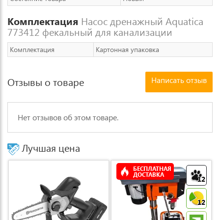
Комплектация
Насос дренажный Aquatica
773412 фекальный для канализации
Комплектация
Картонная упаковка
Написать отзыв
Отзывы о товаре
Нет отзывов об этом товаре.
Лучшая цена
БЕСПЛАТНАЯ
ДОСТАВКА
12
12