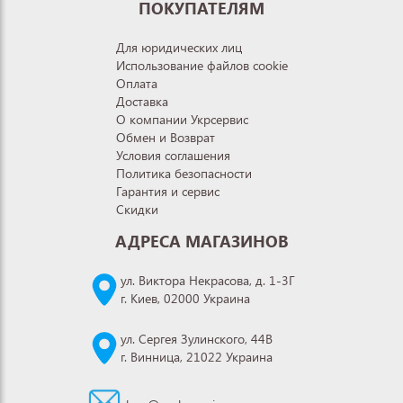
ПОКУПАТЕЛЯМ
Для юридических лиц
Использование файлов cookie
Оплата
Доставка
О компании Укрсервис
Обмен и Возврат
Условия соглашения
Политика безопасности
Гарантия и сервис
Скидки
АДРЕСА МАГАЗИНОВ
ул. Виктора Некрасова, д. 1-3Г
г. Киев, 02000 Украина
ул. Сергея Зулинского, 44В
г. Винница, 21022 Украина