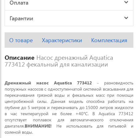
Оплата
Гарантии
О товаре
Характеристики
Комплектация
Описание
Насос дренажный Aquatica
773412 фекальный для канализации
Дренажный насос Aquatica 773412
- разновидность
погружных насосов с одноступенчатой системой всасывания для
перекачивания грязной воды и фекальных масс при помощи
центробежной силы. Данная модель способна работать на
глубине до 5 метров и перекачивать до 15000 литров жидкости
в час температурой не более +40°С. В Aquatica 773412
отсутствует поплавок для автоматического отключения
двигателя.
ВНИМАНИЕ!
Не использовать для питьевой и
соленой воды.