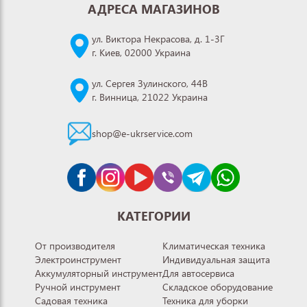
АДРЕСА МАГАЗИНОВ
ул. Виктора Некрасова, д. 1-3Г
г. Киев, 02000 Украина
ул. Сергея Зулинского, 44В
г. Винница, 21022 Украина
shop@e-ukrservice.com
КАТЕГОРИИ
От производителя
Климатическая техника
Электроинструмент
Индивидуальная защита
Аккумуляторный инструмент
Для автосервиса
Ручной инструмент
Складское оборудование
Садовая техника
Техника для уборки