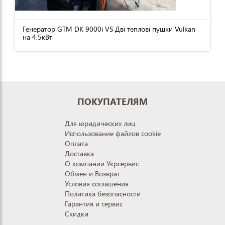
Генератор GTM DK 9000i VS Дві теплові пушки Vulkan
на 4,5кВт
ПОКУПАТЕЛЯМ
Для юридических лиц
Использование файлов cookie
Оплата
Доставка
О компании Укрсервис
Обмен и Возврат
Условия соглашения
Политика безопасности
Гарантия и сервис
Скидки