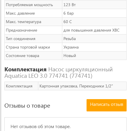
Потребляемая мощность
123 Вт
Макс. давление
6 бар
Макс. температура
60 C
Предназначение
для повышения давления ХВС
Тип соединения
Резьба
Страна торговой марки
Украина
Состояние товара
Новый
Комплектация
Насос циркуляционный
Aquatica LEO 3.0 774741 (774741)
Комплектация
Картонная упаковка, Переходники 1/2"
Написать отзыв
Отзывы о товаре
Нет отзывов об этом товаре.