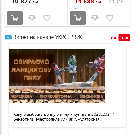
10 827
14 888
20 346
грн.
грн.
грн.
Видео на канале УКРСЕРВИС
Какую выбрать цепную пилу и купить в 2023/2024?
Бензопила, электропила или аккумуляторная...