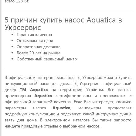
всего 123 Вт.
5 причин купить
насос Aquatica
в
Укрсервис
Гарантия качества
Оптимальная цена
Оперативная доставка
Более 20 лет на рынке
Собственный сервисный центр
В официальном интернет-магазине ТД Укрсервис можно купить
циркуляционный насос для дома. ТД Укрсервис - официальный
дилер
ТМ Aquatica
на территории Украины. Все насосы
производства
Aquatica
сертифицированы и поставляются с
официальной гарантией качества. Если Вас интересует, сколько
параметры насоса
Aquatica
, менеджеры предоставят
подробную консультацию и подскажут, какой инструмент лучше
взять для дома. В электронном каталоге Вы также запросто
найдете правдивые отзывы о выбранном насосе.