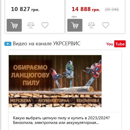
10 827
14 888
20 346
грн.
грн.
грн.
Видео на канале УКРСЕРВИС
Какую выбрать цепную пилу и купить в 2023/2024?
Бензопила, электропила или аккумуляторная...