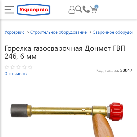
0
Укрсервис
Строительное оборудование
Сварочное оборудова
Горелка газосварочная Донмет ГВП
246, 6 мм
Код товара:
50047
0 отзывов