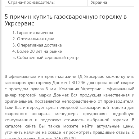
Страна-производитель:
Украина
5 причин купить газосварочную горелку в
Укрсервис
Гарантия качества
Оптимальная цена
Оперативная доставка
Более 20 лет на рынке
Собственный сервисный центр
В официальном интернет-магазине ТД Укрсервис можно купить
газосварочную горелку Донмет ГВП 246 для пропановой сварки
с проходом рукава 6 мм. Компания Укрсервис - официальный
дилер торговой марки Донмет. Вся продукция качественная и
оригинальная, поставляется непосредственно от производителя.
Если Вас интересует цена недорогой газосварочной горелки для
сварочного аппарата, менеджеры предоставят подробную
консультацию и подскажут стоимость выбранной горелки. В
каталоге сайта Вы также можете найти актуальные цены,
уточнить наличие на складе и просмотреть правдивые отзывы о
газовой горелке Донмет 246.000.00.