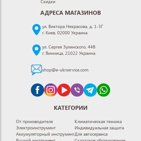
Скидки
АДРЕСА МАГАЗИНОВ
ул. Виктора Некрасова, д. 1-3Г
г. Киев, 02000 Украина
ул. Сергея Зулинского, 44В
г. Винница, 21022 Украина
shop@e-ukrservice.com
КАТЕГОРИИ
От производителя
Климатическая техника
Электроинструмент
Индивидуальная защита
Аккумуляторный инструмент
Для автосервиса
Ручной инструмент
Складское оборудование