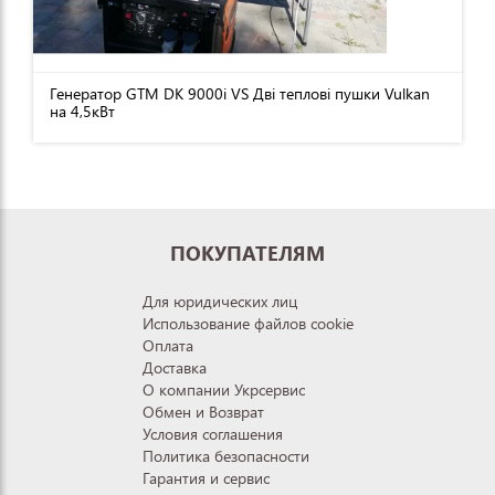
Генератор GTM DK 9000i VS Дві теплові пушки Vulkan
на 4,5кВт
ПОКУПАТЕЛЯМ
Для юридических лиц
Использование файлов cookie
Оплата
Доставка
О компании Укрсервис
Обмен и Возврат
Условия соглашения
Политика безопасности
Гарантия и сервис