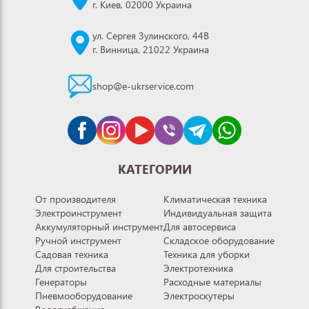
г. Киев, 02000 Украина
ул. Сергея Зулинского, 44В
г. Винница, 21022 Украина
shop@e-ukrservice.com
КАТЕГОРИИ
От производителя
Климатическая техника
Электроинструмент
Индивидуальная защита
Аккумуляторный инструмент
Для автосервиса
Ручной инструмент
Складское оборудование
Садовая техника
Техника для уборки
Для строительства
Электротехника
Генераторы
Расходные материалы
Пневмооборудование
Электроскутеры