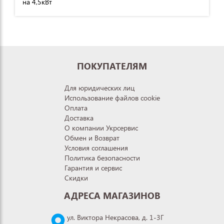
на 4,5кВт
ПОКУПАТЕЛЯМ
Для юридических лиц
Использование файлов cookie
Оплата
Доставка
О компании Укрсервис
Обмен и Возврат
Условия соглашения
Политика безопасности
Гарантия и сервис
Скидки
АДРЕСА МАГАЗИНОВ
ул. Виктора Некрасова, д. 1-3Г