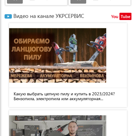
Видео на канале УКРСЕРВИС
Какую выбрать цепную пилу и купить в 2023/2024?
Бензопила, электропила или аккумуляторная...