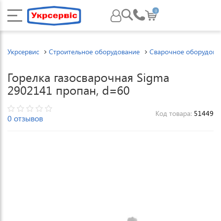
0
Укрсервис
Строительное оборудование
Сварочное оборудова
Горелка газосварочная Sigma
2902141 пропан, d=60
Код товара:
51449
0 отзывов