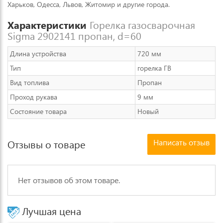
Харьков, Одесса, Львов, Житомир и другие города.
Характеристики
Горелка газосварочная
Sigma 2902141 пропан, d=60
Длина устройства
720 мм
Тип
горелка ГВ
Вид топлива
Пропан
Проход рукава
9 мм
Состояние товара
Новый
Написать отзыв
Отзывы о товаре
Нет отзывов об этом товаре.
Лучшая цена