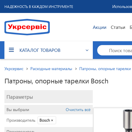
Использов
НАДЕЖНОСТЬ В КАЖДОМ ИНСТРУМЕНТЕ
Акции
Статьи
КАТАЛОГ ТОВАРОВ
Укрсервис
Расходные материалы
Патроны, опорные тарелки
Патроны, опорные тарелки Bosch
Параметры
Вы выбрали
Очистить всё
Производитель
Bosch
×
Производитель