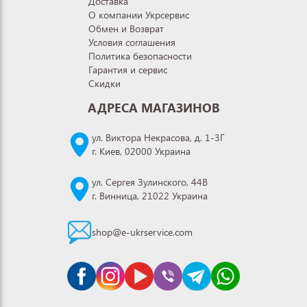
Доставка
О компании Укрсервис
Обмен и Возврат
Условия соглашения
Политика безопасности
Гарантия и сервис
Скидки
АДРЕСА МАГАЗИНОВ
ул. Виктора Некрасова, д. 1-3Г
г. Киев, 02000 Украина
ул. Сергея Зулинского, 44В
г. Винница, 21022 Украина
shop@e-ukrservice.com