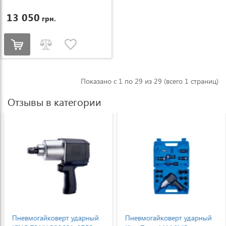
13 050
грн.
Показано с 1 по 29 из 29 (всего 1 страниц)
Отзывы в категории
Пневмогайковерт ударный
Пневмогайковерт ударный