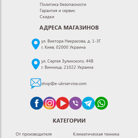
Политика безопасности
Гарантия и сервис
Скидки
АДРЕСА МАГАЗИНОВ
ул. Виктора Некрасова, д. 1-3Г
г. Киев, 02000 Украина
ул. Сергея Зулинского, 44В
г. Винница, 21022 Украина
shop@e-ukrservice.com
КАТЕГОРИИ
От производителя
Климатическая техника