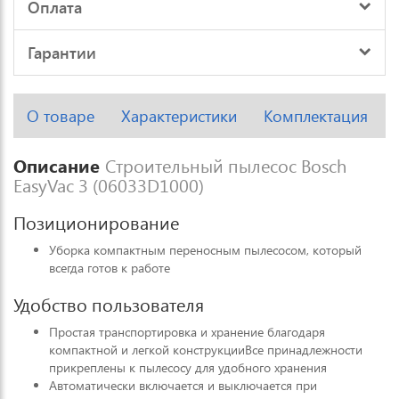
Оплата
Гарантии
О товаре
Характеристики
Комплектация
Описание
Строительный пылесос Bosch
EasyVac 3 (06033D1000)
Позиционирование
Уборка компактным переносным пылесосом, который
всегда готов к работе
Удобство пользователя
Простая транспортировка и хранение благодаря
компактной и легкой конструкцииВсе принадлежности
прикреплены к пылесосу для удобного хранения
Автоматически включается и выключается при