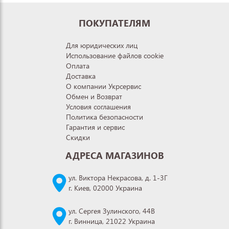
ПОКУПАТЕЛЯМ
Для юридических лиц
Использование файлов cookie
Оплата
Доставка
О компании Укрсервис
Обмен и Возврат
Условия соглашения
Политика безопасности
Гарантия и сервис
Скидки
АДРЕСА МАГАЗИНОВ
ул. Виктора Некрасова, д. 1-3Г
г. Киев, 02000 Украина
ул. Сергея Зулинского, 44В
г. Винница, 21022 Украина