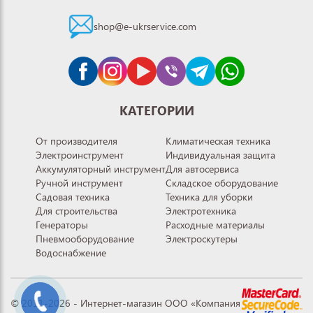
shop@e-ukrservice.com
КАТЕГОРИИ
От производителя
Климатическая техника
Электроинструмент
Индивидуальная защита
Аккумуляторный инструмент
Для автосервиса
Ручной инструмент
Складское оборудование
Садовая техника
Техника для уборки
Для строительства
Электротехника
Генераторы
Расходные материалы
Пневмооборудование
Электроскутеры
Водоснабжение
© 2011-2026 - Интернет-магазин ООО «Компания