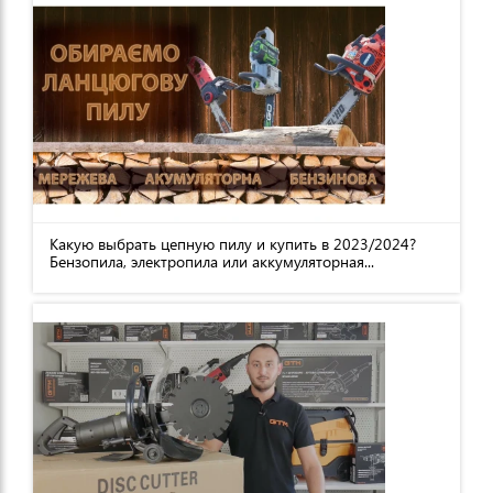
Какую выбрать цепную пилу и купить в 2023/2024?
Бензопила, электропила или аккумуляторная...