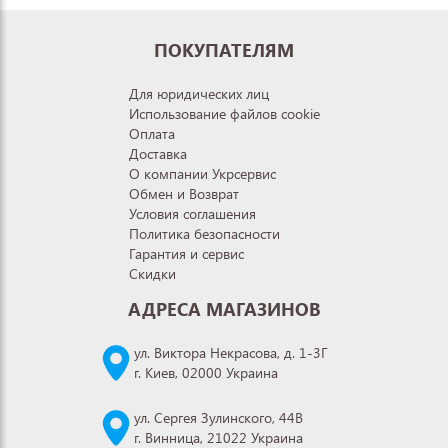
ПОКУПАТЕЛЯМ
Для юридических лиц
Использование файлов cookie
Оплата
Доставка
О компании Укрсервис
Обмен и Возврат
Условия соглашения
Политика безопасности
Гарантия и сервис
Скидки
АДРЕСА МАГАЗИНОВ
ул. Виктора Некрасова, д. 1-3Г
г. Киев, 02000 Украина
ул. Сергея Зулинского, 44В
г. Винница, 21022 Украина