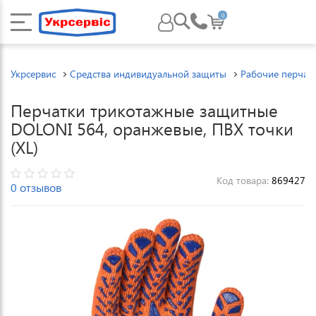
0
Укрсервис
Средства индивидуальной защиты
Рабочие перчат
Перчатки трикотажные защитные
DOLONI 564, оранжевые, ПВХ точки
(XL)
Код товара:
869427
0 отзывов