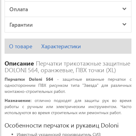
Оплата
Гарантии
О товаре
Характеристики
Описание
Перчатки трикотажные защитные
DOLONI 564, оранжевые, ПВХ точки (XL)
Перчатки Doloni 564
- защитные вязанные перчатки с
односторонним ПВХ рисунком типа "Звезда" для различных
монтажно-строительных работ.
Назначение:
отлично подходят для защиты рук во время
работы с ручным или электрическим инструментом. Часто
используются во время строительных или ремонтных работ.
Особенности перчаток и рукавиц Doloni
Известный украинский производитель СИЗ