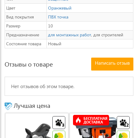
Цвет
Оранжевый
Вид покрытия
ПВХ точка
Размер
10
Предназначение
для монтажных работ
, для строителей
Состояние товара
Новый
Написать отзыв
Отзывы о товаре
Нет отзывов об этом товаре.
Лучшая цена
БЕСПЛАТНАЯ
ДОСТАВКА
3
12