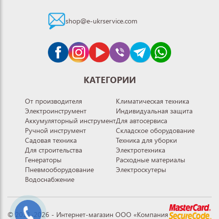
shop@e-ukrservice.com
КАТЕГОРИИ
От производителя
Климатическая техника
Электроинструмент
Индивидуальная защита
Аккумуляторный инструмент
Для автосервиса
Ручной инструмент
Складское оборудование
Садовая техника
Техника для уборки
Для строительства
Электротехника
Генераторы
Расходные материалы
Пневмооборудование
Электроскутеры
Водоснабжение
© 2011-2026 - Интернет-магазин ООО «Компания