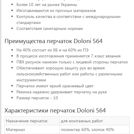
Более 10 лет на рынке Украины
Изготавливаются из прочных материалов
Контроль качества в соответствии с международными
стандартами
Соответствие санитарным нормам
Преимущества перчаток Doloni 564
На 40% состоит из ХБ и на 60% из ПЭ
В процессе изготовления применяется 7 класс вязания
ПВХ рисунок нанесен только с лицевой стороны перчатки
Обеспечивают хорошую защиту рук во время
сельскохозяйственных работ или работы с различными
инструментами
Перчатки имеют яркий оранжевый цвет
Резинка надежно удерживает перчатку на руке
Размер перчаток - 10
Характеристики перчаток Doloni 564
Назначение перчаток
для монтажных работ
Материал
полиэстер 60%, хлопок 40%