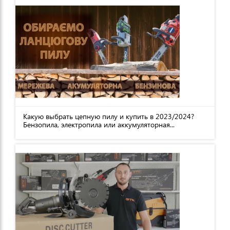
Какую выбрать цепную пилу и купить в 2023/2024?
Бензопила, электропила или аккумуляторная...