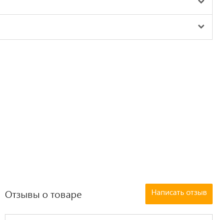
Написать отзыв
Отзывы о товаре