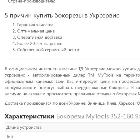
Страна-производитель:
5 причин купить бокорезы в Укрсервис
Гарантия качества
Оптимальная цена
Оперативная доставка
Более 20 лет на рынке
Собственный сервисный центр
В официальном интернет-магазине ТД Укрсервис можно купить д
Укрсервис - авторизированный дилер ТМ MyTools на террито
официальным каналам. Если Вас интересует цена на професс
консультацию и помогут выбрать твердосплавные бокорезы. В ка
наличие на складе и просмотреть правдивые отзывы о бокорезах M
Доставка производится по всей Украине: Винница, Киев, Харьков, О
Характеристики
Бокорезы MyTools 352-160 S
Длина устройства
Тип