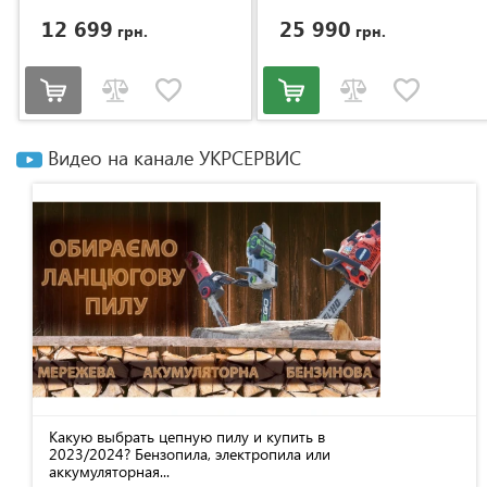
12 699
25 990
грн.
грн.
Видео на канале УКРСЕРВИС
Какую выбрать цепную пилу и купить в
2023/2024? Бензопила, электропила или
аккумуляторная...