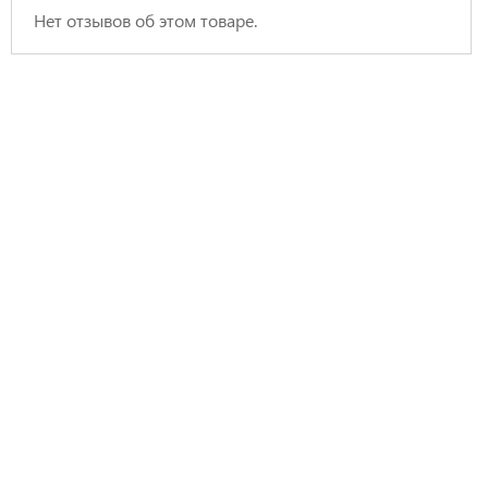
Нет отзывов об этом товаре.