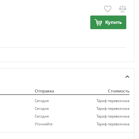
Купить
Отправка
Стоимость
Сегодня
Тариф перевозчика
Сегодня
Тариф перевозчика
Сегодня
Тариф перевозчика
Уточняйте
Тариф перевозчика