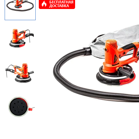
БЕСПЛАТНАЯ
ДОСТАВКА