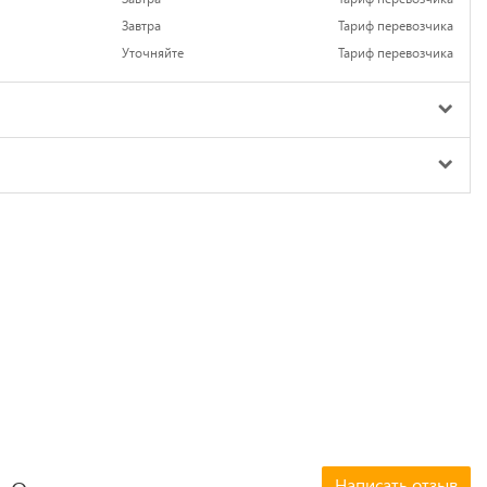
Завтра
Тариф перевозчика
Уточняйте
Тариф перевозчика
Написать отзыв