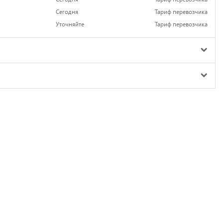
Сегодня
Тариф перевозчика
Уточняйте
Тариф перевозчика