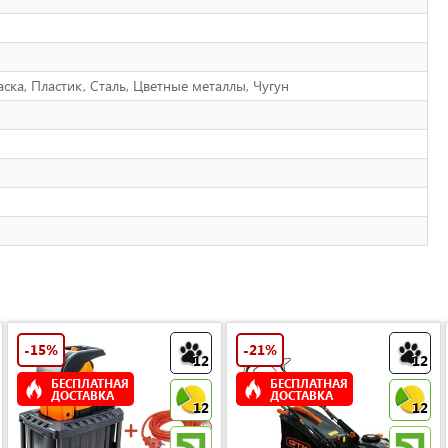
аска, Пластик, Сталь, Цветные металлы, Чугун
-15%
-21%
12
12
БЕСПЛАТНАЯ
БЕСПЛАТНАЯ
ДОСТАВКА
ДОСТАВКА
12
12