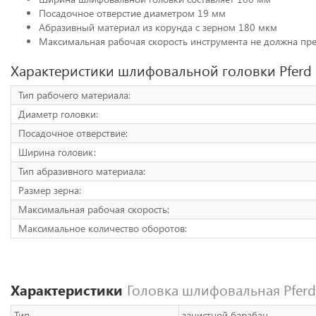
Посадочное отверстие диаметром 19 мм
Абразивный материал из корунда с зерном 180 мкм
Максимальная рабочая скорость инструмента не должна пр
Характеристики шлифовальной головки Pferd
Тип рабочего материала:
Диаметр головки:
Посадочное отверствие:
Ширина головик:
Тип абразивного материала:
Размер зерна:
Максимальная рабочая скорость:
Максимальное количество оборотов:
Характеристики
Головка шлифовальная Pferd
Тип
зачистной барабан