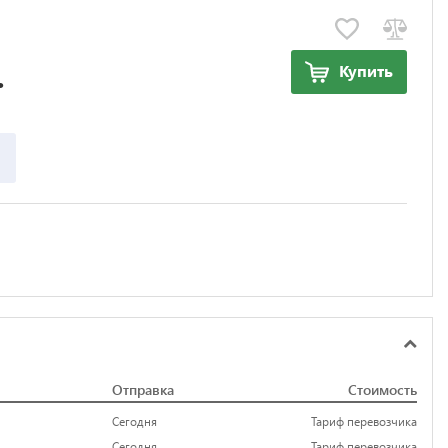
.
Купить
Отправка
Стоимость
Сегодня
Тариф перевозчика
Сегодня
Тариф перевозчика