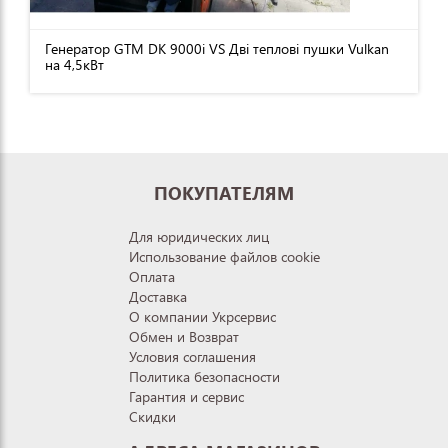
Генератор GTM DK 9000i VS Дві теплові пушки Vulkan
на 4,5кВт
ПОКУПАТЕЛЯМ
Для юридических лиц
Использование файлов cookie
Оплата
Доставка
О компании Укрсервис
Обмен и Возврат
Условия соглашения
Политика безопасности
Гарантия и сервис
Скидки