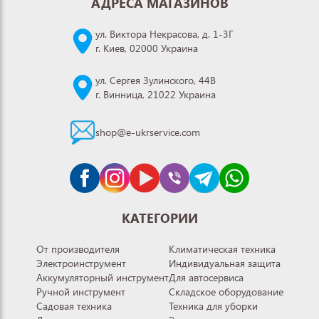
АДРЕСА МАГАЗИНОВ
ул. Виктора Некрасова, д. 1-3Г
г. Киев, 02000 Украина
ул. Сергея Зулинского, 44В
г. Винница, 21022 Украина
shop@e-ukrservice.com
КАТЕГОРИИ
От производителя
Климатическая техника
Электроинструмент
Индивидуальная защита
Аккумуляторный инструмент
Для автосервиса
Ручной инструмент
Складское оборудование
Садовая техника
Техника для уборки