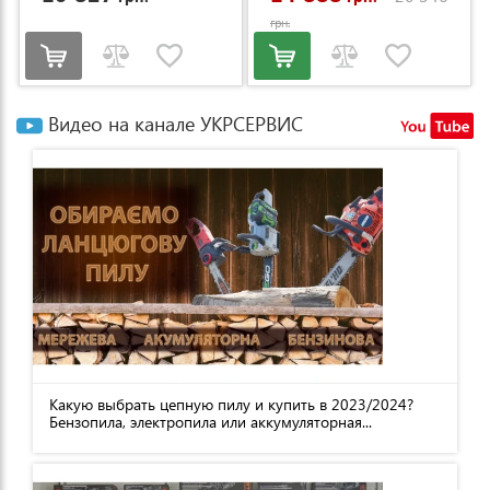
грн.
Видео на канале УКРСЕРВИС
Какую выбрать цепную пилу и купить в 2023/2024?
Бензопила, электропила или аккумуляторная...