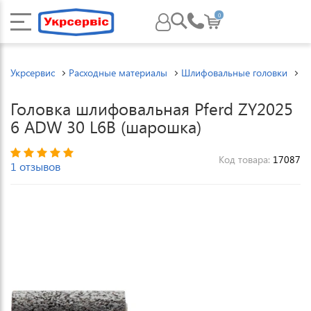
0
Укрсервис
Расходные материалы
Шлифовальные головки
Ш
Головка шлифовальная Pferd ZY2025
6 ADW 30 L6B (шарошка)
Код товара:
17087
1 отзывов