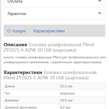
Оплата
Гарантии
О товаре
Характеристики
Описание
Головка шлифовальная Pferd
ZY2025 6 ADW 30 L6B (шарошка)
купить головку шлифовальную Pferd для профессионального или
универсального применения, с различными характеристиками.
Характеристики
Головка шлифовальная
Pferd ZY2025 6 ADW 30 L6B (шарошка)
Длина
25.0 мм
Тип
Шарошка
Диаметр
20.0 мм
Диаметр хвостовика
6.0 мм