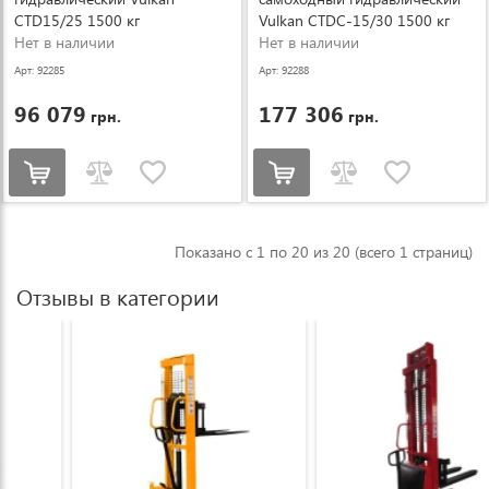
CTD15/25 1500 кг
Vulkan CTDC-15/30 1500 кг
Нет в наличии
Нет в наличии
Арт: 92285
Арт: 92288
96 079
177 306
грн.
грн.
Показано с 1 по 20 из 20 (всего 1 страниц)
Отзывы в категории