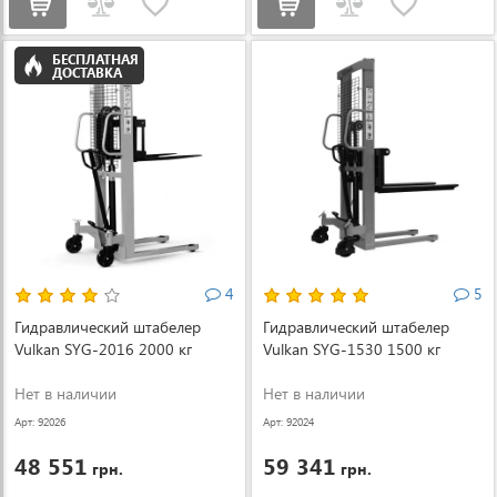
БЕСПЛАТНАЯ
ДОСТАВКА
4
5
Гидравлический штабелер
Гидравлический штабелер
Vulkan SYG-2016 2000 кг
Vulkan SYG-1530 1500 кг
Нет в наличии
Нет в наличии
Арт: 92026
Арт: 92024
48 551
59 341
грн.
грн.