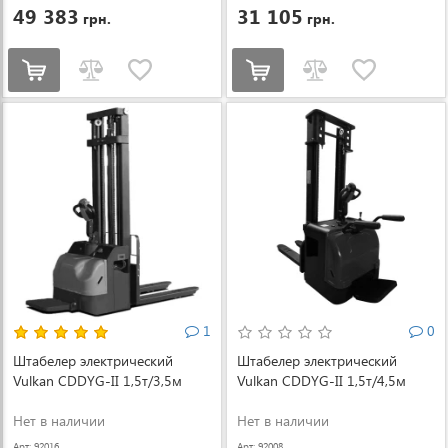
49 383
31 105
грн.
грн.
1
0
Штабелер электрический
Штабелер электрический
Vulkan CDDYG-II 1,5т/3,5м
Vulkan CDDYG-II 1,5т/4,5м
Нет в наличии
Нет в наличии
Арт: 92016
Арт: 92008