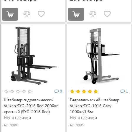
0
1
Штабелер гидравлический
Гидравлический штабелер
Vulkan SYG-2016 Red 2000кг
Vulkan SYG-1016 Grey
красный (SYG-2016 Red)
1000кг/1,6м
Нет в наличии
Нет в наличии
Арт: 92002
Арт: 92035