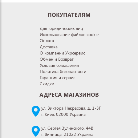
ПОКУПАТЕЛЯМ
Для юридических лиц
Использование файлов cookie
Оплата
Доставка
О компании Укрсервис
Обмен и Возврат
Условия соглашения
Политика безопасности
Гарантия и сервис
Скидки
АДРЕСА МАГАЗИНОВ
ул. Виктора Некрасова, д. 1-3Г
г. Киев, 02000 Украина
ул. Сергея Зулинского, 44В
г. Винница, 21022 Украина