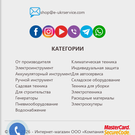
shop@e-ukrservice.com
КАТЕГОРИИ
От производителя
Климатическая техника
Электроинструмент
Индивидуальная защита
Аккумуляторный инструмент
Для автосервиса
Ручной инструмент
Складское оборудование
Садовая техника
Техника для уборки
Для строительства
Электротехника
Генераторы
Расходные материалы
Пневмооборудование
Электроскутеры
Водоснабжение
© 2011-2026 - Интернет-магазин ООО «Компания