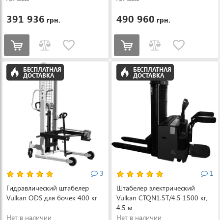
391 936
490 960
грн.
грн.
БЕСПЛАТНАЯ
БЕСПЛАТНАЯ
ДОСТАВКА
ДОСТАВКА
3
1
Гидравлический штабелер
Штабелер электрический
Vulkan ODS для бочек 400 кг
Vulkan CTQN1.5Т/4.5 1500 кг,
4.5 м
Нет в наличии
Нет в наличии