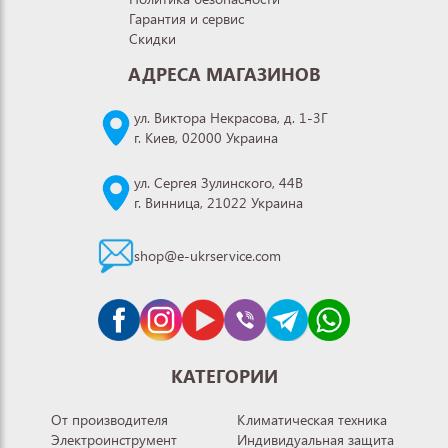
Гарантия и сервис
Скидки
АДРЕСА МАГАЗИНОВ
ул. Виктора Некрасова, д. 1-3Г
г. Киев, 02000 Украина
ул. Сергея Зулинского, 44В
г. Винница, 21022 Украина
shop@e-ukrservice.com
КАТЕГОРИИ
От производителя
Климатическая техника
Электроинструмент
Индивидуальная защита