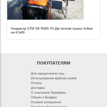
Генератор GTM DK 9000i VS Дві теплові пушки Vulkan
на 4,5кВт
ПОКУПАТЕЛЯМ
Для юридических лиц
Использование файлов cookie
Оплата
Доставка
О компании Укрсервис
Обмен и Возврат
Условия соглашения
Политика безопасности