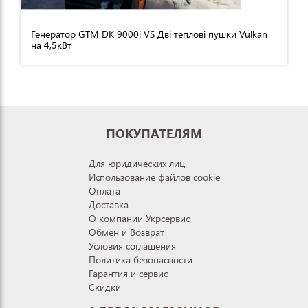
Генератор GTM DK 9000i VS Дві теплові пушки Vulkan
на 4,5кВт
ПОКУПАТЕЛЯМ
Для юридических лиц
Использование файлов cookie
Оплата
Доставка
О компании Укрсервис
Обмен и Возврат
Условия соглашения
Политика безопасности
Гарантия и сервис
Скидки