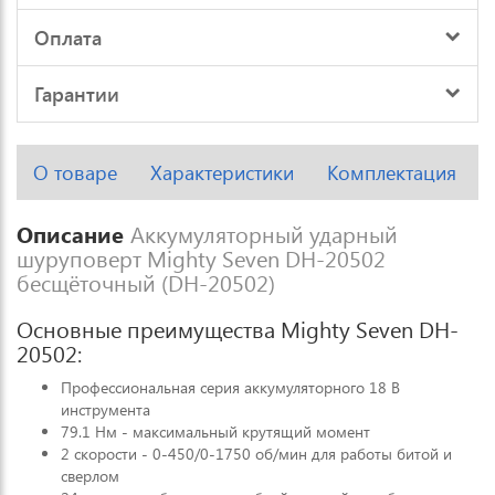
Оплата
Гарантии
О товаре
Характеристики
Комплектация
Описание
Аккумуляторный ударный
шуруповерт Mighty Seven DH-20502
бесщёточный (DH-20502)
Основные преимущества Mighty Seven DH-
20502:
Профессиональная серия аккумуляторного 18 В
инструмента
79.1 Нм - максимальный крутящий момент
2 скорости - 0-450/0-1750 об/мин для работы битой и
сверлом