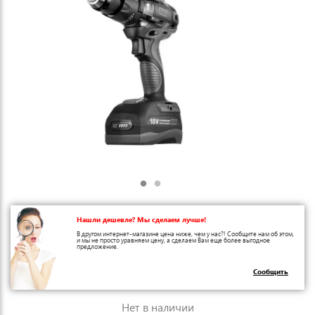
Нашли дешевле? Мы сделаем лучше!
В другом интернет-магазине цена ниже, чем у нас?! Сообщите нам об этом,
и мы не просто уравняем цену, а сделаем Вам еще более выгодное
предложение.
Сообщить
Нет в наличии