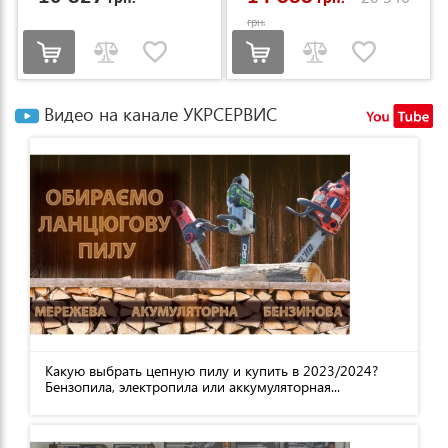
грн.
Видео на канале УКРСЕРВИС
Какую выбрать цепную пилу и купить в 2023/2024?
Бензопила, электропила или аккумуляторная...