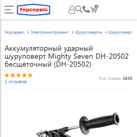
0
Укрсервис
Электроинструмент
Шуруповерты
Шуруповерты 
Аккумуляторный ударный
шуруповерт Mighty Seven DH-20502
бесщёточный (DH-20502)
Код товара:
1830
1 отзывов