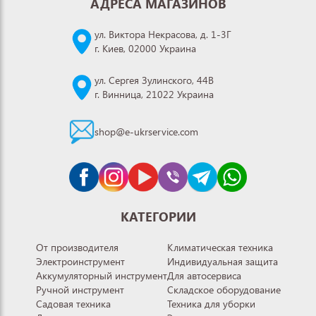
АДРЕСА МАГАЗИНОВ
ул. Виктора Некрасова, д. 1-3Г
г. Киев, 02000 Украина
ул. Сергея Зулинского, 44В
г. Винница, 21022 Украина
shop@e-ukrservice.com
КАТЕГОРИИ
От производителя
Климатическая техника
Электроинструмент
Индивидуальная защита
Аккумуляторный инструмент
Для автосервиса
Ручной инструмент
Складское оборудование
Садовая техника
Техника для уборки