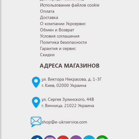
Использование файлов cookie
Оплата
Доставка
О компании Укрсервис
Обмен и Возврат
Условия соглашения
Политика безопасности
Гарантия и сервис
Скидки
АДРЕСА МАГАЗИНОВ
ул. Виктора Некрасова, д. 1-3Г
г. Киев, 02000 Украина
ул. Сергея Зулинского, 44В
г. Винница, 21022 Украина
shop@e-ukrservice.com