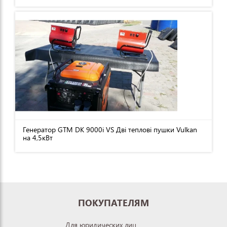
Генератор GTM DK 9000i VS Дві теплові пушки Vulkan
на 4,5кВт
ПОКУПАТЕЛЯМ
Для юридических лиц