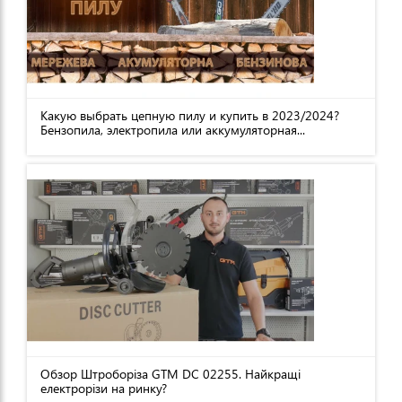
Какую выбрать цепную пилу и купить в 2023/2024?
Бензопила, электропила или аккумуляторная...
Обзор Штроборіза GTM DC 02255. Найкращі
електрорізи на ринку?