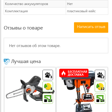
Количество аккумуляторов
Нет
Комплектация
пластиковый кейс
Написать отзыв
Отзывы о товаре
Нет отзывов об этом товаре.
Лучшая цена
БЕСПЛАТНАЯ
ДОСТАВКА
3
12
3
12
24
24