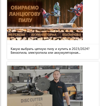
Какую выбрать цепную пилу и купить в 2023/2024?
Бензопила, электропила или аккумуляторная...