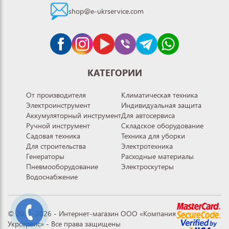
shop@e-ukrservice.com
КАТЕГОРИИ
От производителя
Климатическая техника
Электроинструмент
Индивидуальная защита
Аккумуляторный инструмент
Для автосервиса
Ручной инструмент
Складское оборудование
Садовая техника
Техника для уборки
Для строительства
Электротехника
Генераторы
Расходные материалы
Пневмооборудование
Электроскутеры
Водоснабжение
© 2011-2026 - Интернет-магазин ООО «Компания
Укрсервис» - Все права защищены