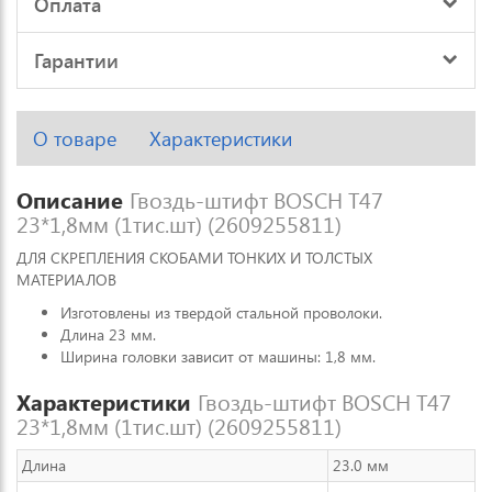
Оплата
Гарантии
О товаре
Характеристики
Описание
Гвоздь-штифт BOSCH Т47
23*1,8мм (1тис.шт) (2609255811)
ДЛЯ СКРЕПЛЕНИЯ СКОБАМИ ТОНКИХ И ТОЛСТЫХ
МАТЕРИАЛОВ
Изготовлены из твердой стальной проволоки.
Длина 23 мм.
Ширина головки зависит от машины: 1,8 мм.
Характеристики
Гвоздь-штифт BOSCH Т47
23*1,8мм (1тис.шт) (2609255811)
Длина
23.0 мм