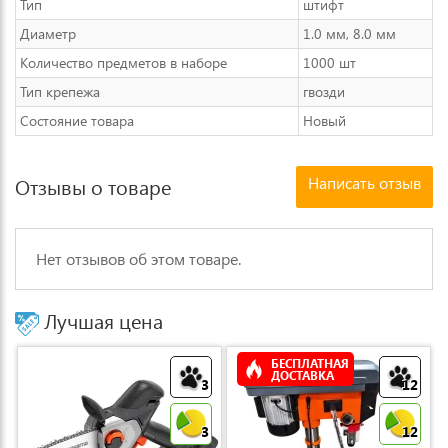
Тип
штифт
Диаметр
1.0 мм, 8.0 мм
Количество предметов в наборе
1000 шт
Тип крепежа
гвозди
Состояние товара
Новый
Написать отзыв
Отзывы о товаре
Нет отзывов об этом товаре.
Лучшая цена
БЕСПЛАТНАЯ
ДОСТАВКА
3
12
3
12