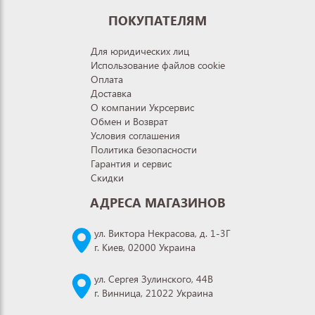
ПОКУПАТЕЛЯМ
Для юридических лиц
Использование файлов cookie
Оплата
Доставка
О компании Укрсервис
Обмен и Возврат
Условия соглашения
Политика безопасности
Гарантия и сервис
Скидки
АДРЕСА МАГАЗИНОВ
ул. Виктора Некрасова, д. 1-3Г
г. Киев, 02000 Украина
ул. Сергея Зулинского, 44В
г. Винница, 21022 Украина