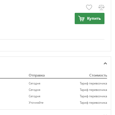
Купить
Отправка
Стоимость
Сегодня
Тариф перевозчика
Сегодня
Тариф перевозчика
Сегодня
Тариф перевозчика
Уточняйте
Тариф перевозчика