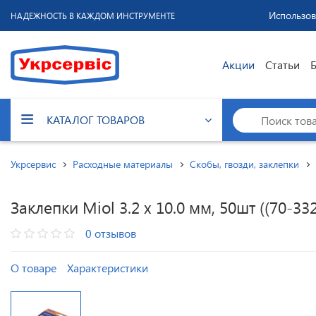
Использов
НАДЕЖНОСТЬ В КАЖДОМ ИНСТРУМЕНТЕ
Акции
Статьи
КАТАЛОГ ТОВАРОВ
Укрсервис
Расходные материалы
Скобы, гвозди, заклепки
Заклепки Miol 3.2 х 10.0 мм, 50шт ((70-332
0 отзывов
О товаре
Характеристики