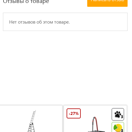
Отзывы о товаре
Нет отзывов об этом товаре.
-27%
3
3