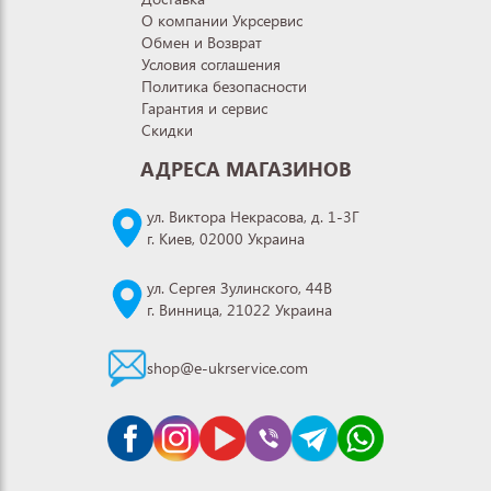
О компании Укрсервис
Обмен и Возврат
Условия соглашения
Политика безопасности
Гарантия и сервис
Скидки
АДРЕСА МАГАЗИНОВ
ул. Виктора Некрасова, д. 1-3Г
г. Киев, 02000 Украина
ул. Сергея Зулинского, 44В
г. Винница, 21022 Украина
shop@e-ukrservice.com