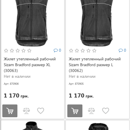
0
0
Жилет утепленный рабочий
Жилет утепленный рабочий
Sizam Bradford размер XL
Sizam Bradford размер L
(30063)
(30062)
Нет в наличии
Нет в наличии
Арт: 870906
Арт: 870905
1 170
1 170
грн.
грн.