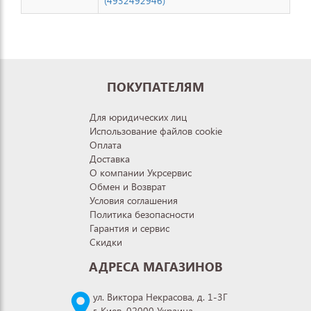
(4932492946)
ПОКУПАТЕЛЯМ
Для юридических лиц
Использование файлов cookie
Оплата
Доставка
О компании Укрсервис
Обмен и Возврат
Условия соглашения
Политика безопасности
Гарантия и сервис
Скидки
АДРЕСА МАГАЗИНОВ
ул. Виктора Некрасова, д. 1-3Г
г. Киев, 02000 Украина