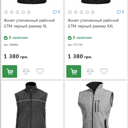
0
0
Жилет утепленный рабочий
Жилет утепленный рабочий
GTM черный размер XL
GTM черный размер XXL
В наличии
В наличии
Арт: 869862
Арт: 872728
1 380
1 380
грн.
грн.