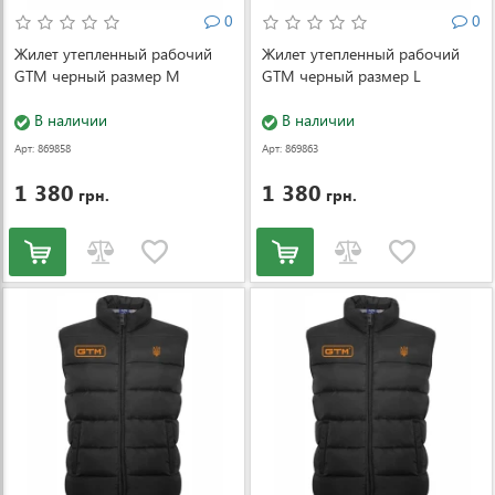
0
0
Жилет утепленный рабочий
Жилет утепленный рабочий
GTM черный размер M
GTM черный размер L
В наличии
В наличии
Арт: 869858
Арт: 869863
1 380
1 380
грн.
грн.