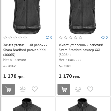
0
0
Жилет утепленный рабочий
Жилет утепленный рабочий
Sizam Bradford размер XXXL
Sizam Bradford размер XXL
(30065)
(30064)
Нет в наличии
Нет в наличии
Арт: 872062
Арт: 870907
1 170
1 170
грн.
грн.