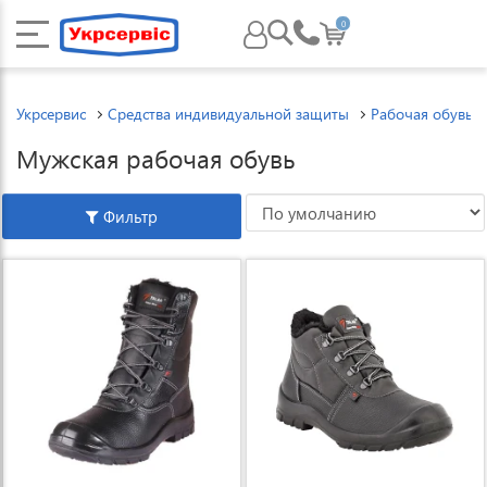
0
Укрсервис
Средства индивидуальной защиты
Рабочая обувь
Мужская рабочая обувь
Фильтр