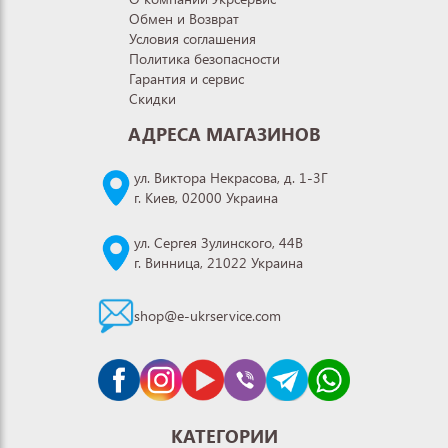
Обмен и Возврат
Условия соглашения
Политика безопасности
Гарантия и сервис
Скидки
АДРЕСА МАГАЗИНОВ
ул. Виктора Некрасова, д. 1-3Г
г. Киев, 02000 Украина
ул. Сергея Зулинского, 44В
г. Винница, 21022 Украина
shop@e-ukrservice.com
КАТЕГОРИИ