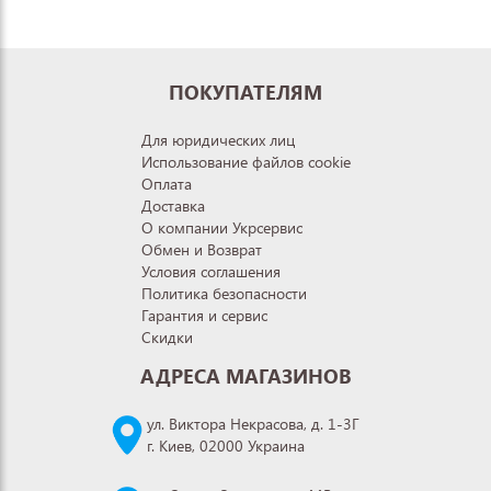
ПОКУПАТЕЛЯМ
Для юридических лиц
Использование файлов cookie
Оплата
Доставка
О компании Укрсервис
Обмен и Возврат
Условия соглашения
Политика безопасности
Гарантия и сервис
Скидки
АДРЕСА МАГАЗИНОВ
ул. Виктора Некрасова, д. 1-3Г
г. Киев, 02000 Украина