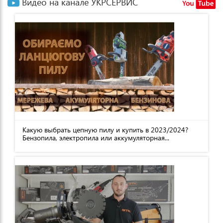
Видео на канале УКРСЕРВИС
Какую выбрать цепную пилу и купить в 2023/2024?
Бензопила, электропила или аккумуляторная...