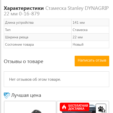
Характеристики
Стамеска Stanley DYNAGRIP
22 мм 0-16-879
Длина устройства
141 мм
Тип
Стамеска
Ширина резца
22 мм
Состояние товара
Новый
Написать отзыв
Отзывы о товаре
Нет отзывов об этом товаре.
Лучшая цена
БЕСПЛАТНАЯ
ДОСТАВКА
12