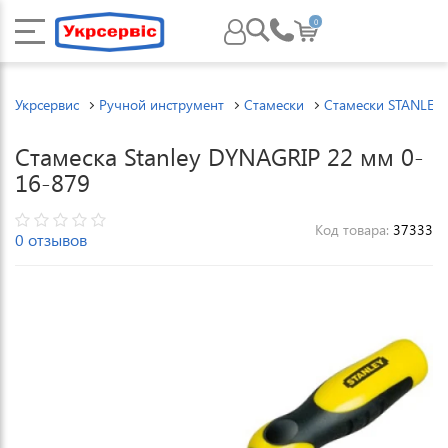
0
Укрсервис
Ручной инструмент
Стамески
Стамески STANLEY
Стамеска Stanley DYNAGRIP 22 мм 0-
16-879
Код товара:
37333
0 отзывов