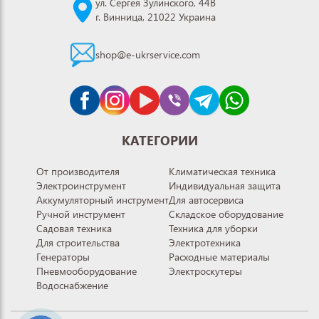
ул. Сергея Зулинского, 44В
г. Винница, 21022 Украина
shop@e-ukrservice.com
КАТЕГОРИИ
От производителя
Климатическая техника
Электроинструмент
Индивидуальная защита
Аккумуляторный инструмент
Для автосервиса
Ручной инструмент
Складское оборудование
Садовая техника
Техника для уборки
Для строительства
Электротехника
Генераторы
Расходные материалы
Пневмооборудование
Электроскутеры
Водоснабжение