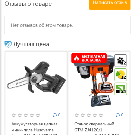
Написать отзыв
Отзывы о товаре
Нет отзывов об этом товаре.
Лучшая цена
БЕСПЛАТНАЯ
ДОСТАВКА
12
12
24
0
0
Аккумуляторная цепная
Станок сверлильный
мини-пила Husqvarna
GTM ZJ4120/1