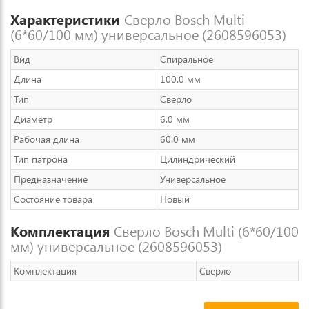
Характеристики
Сверло Bosch Multi
(6*60/100 мм) универсальное (2608596053)
Вид
Спиральное
Длина
100.0 мм
Тип
Сверло
Диаметр
6.0 мм
Рабочая длина
60.0 мм
Тип патрона
Цилиндрический
Предназначение
Универсальное
Состояние товара
Новый
Комплектация
Сверло Bosch Multi (6*60/100
мм) универсальное (2608596053)
Комплектация
Сверло