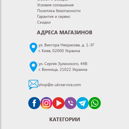
Условия соглашения
Политика безопасности
Гарантия и сервис
Скидки
АДРЕСА МАГАЗИНОВ
ул. Виктора Некрасова, д. 1-3Г
г. Киев, 02000 Украина
ул. Сергея Зулинского, 44В
г. Винница, 21022 Украина
shop@e-ukrservice.com
КАТЕГОРИИ