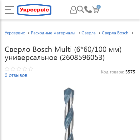
0
Укрсервис
Расходные материалы
Сверла
Сверла Bosch
Св
Сверло Bosch Multi (6*60/100 мм)
универсальное (2608596053)
Код товара:
5575
0 отзывов