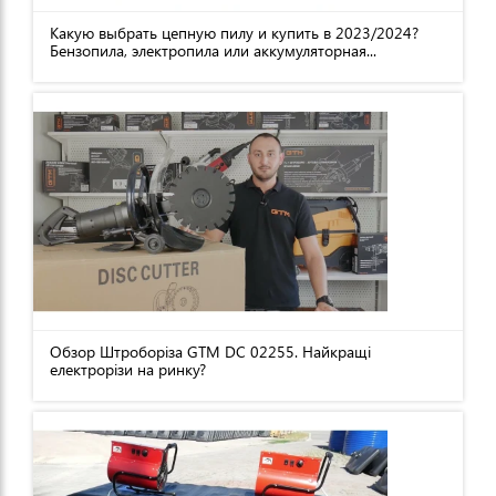
Какую выбрать цепную пилу и купить в 2023/2024?
Бензопила, электропила или аккумуляторная...
Обзор Штроборіза GTM DC 02255. Найкращі
електрорізи на ринку?