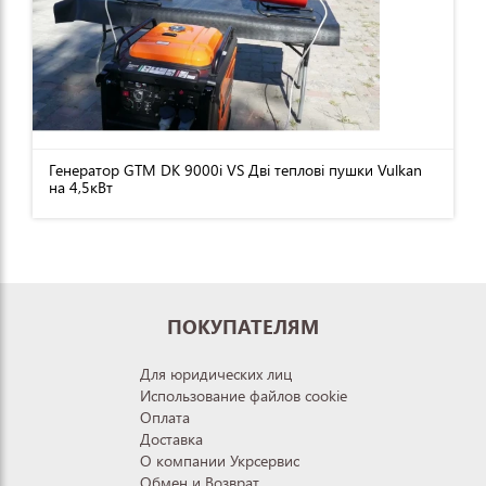
Генератор GTM DK 9000i VS Дві теплові пушки Vulkan
на 4,5кВт
ПОКУПАТЕЛЯМ
Для юридических лиц
Использование файлов cookie
Оплата
Доставка
О компании Укрсервис
Обмен и Возврат