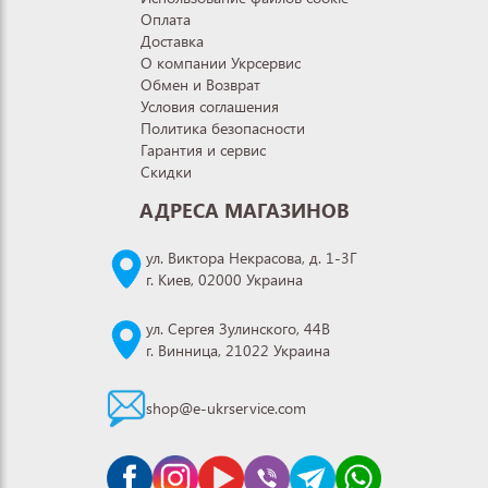
Оплата
Доставка
О компании Укрсервис
Обмен и Возврат
Условия соглашения
Политика безопасности
Гарантия и сервис
Скидки
АДРЕСА МАГАЗИНОВ
ул. Виктора Некрасова, д. 1-3Г
г. Киев, 02000 Украина
ул. Сергея Зулинского, 44В
г. Винница, 21022 Украина
shop@e-ukrservice.com