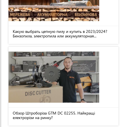
Какую выбрать цепную пилу и купить в 2023/2024?
Бензопила, электропила или аккумуляторная...
Обзор Штроборіза GTM DC 02255. Найкращі
електрорізи на ринку?