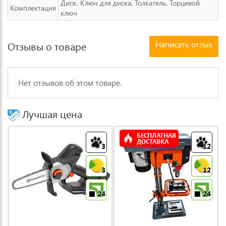
Диск, Ключ для диска, Толкатель, Торцевой
Комплектация
ключ
Написать отзыв
Отзывы о товаре
Нет отзывов об этом товаре.
Лучшая цена
БЕСПЛАТНАЯ
ДОСТАВКА
3
12
3
12
24
24