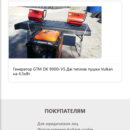
Генератор GTM DK 9000i VS Дві теплові пушки Vulkan
на 4,5кВт
ПОКУПАТЕЛЯМ
Для юридических лиц
Использование файлов cookie