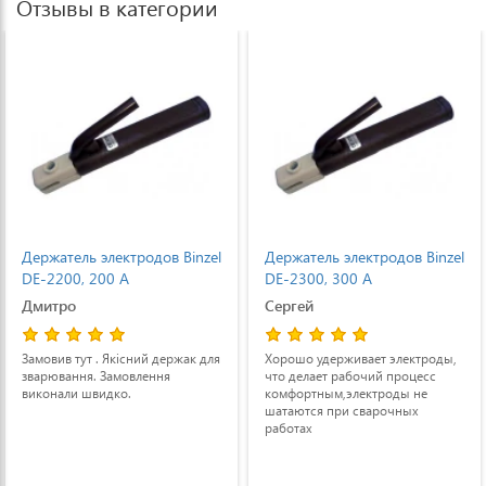
Отзывы в категории
Держатель электродов Binzel
Держатель электродов Binzel
DE-2200, 200 А
DE-2300, 300 A
Дмитро
Сергей
Замовив тут . Якісний держак для
Хорошо удерживает электроды,
зварювання. Замовлення
что делает рабочий процесс
виконали швидко.
комфортным,электроды не
шатаются при сварочных
работах