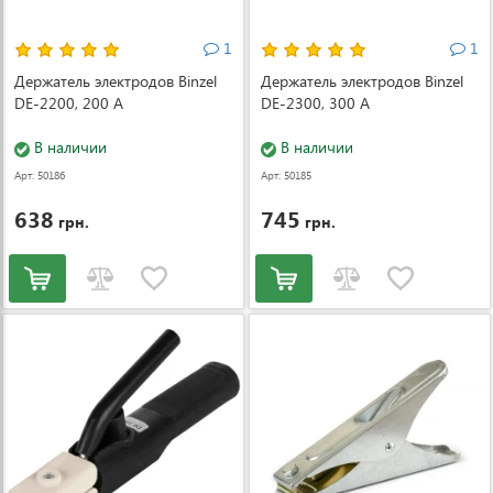
1
1
Держатель электродов Binzel
Держатель электродов Binzel
DE-2200, 200 А
DE-2300, 300 A
В наличии
В наличии
Арт: 50186
Арт: 50185
638
745
грн.
грн.