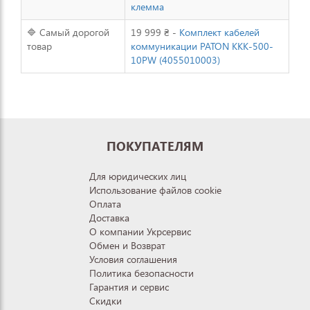
клемма
🔷 Самый дорогой
19 999 ₴ -
Комплект кабелей
товар
коммуникации PATON ККК-500-
10РW (4055010003)
ПОКУПАТЕЛЯМ
Для юридических лиц
Использование файлов cookie
Оплата
Доставка
О компании Укрсервис
Обмен и Возврат
Условия соглашения
Политика безопасности
Гарантия и сервис
Скидки