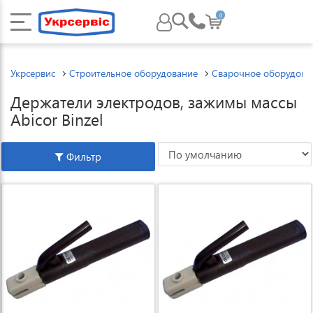
0
Укрсервис
Строительное оборудование
Сварочное оборудова
Держатели электродов, зажимы массы
Abicor Binzel
Фильтр