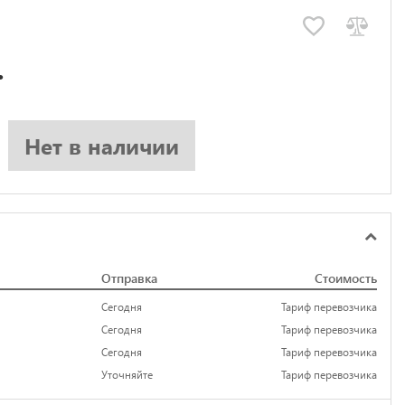
.
Нет в наличии
Отправка
Стоимость
Сегодня
Тариф перевозчика
Сегодня
Тариф перевозчика
Сегодня
Тариф перевозчика
Уточняйте
Тариф перевозчика