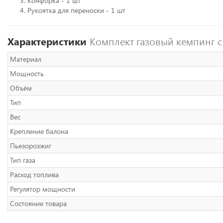
Конфорка - 1 шт
Рукоятка для переноски - 1 шт
Характеристики
Комплект газовый кемпинг 
Материал
Мощность
Объём
Тип
Вес
Крепление балона
Пьезорозжиг
Тип газа
Расход топлива
Регулятор мощности
Состояние товара