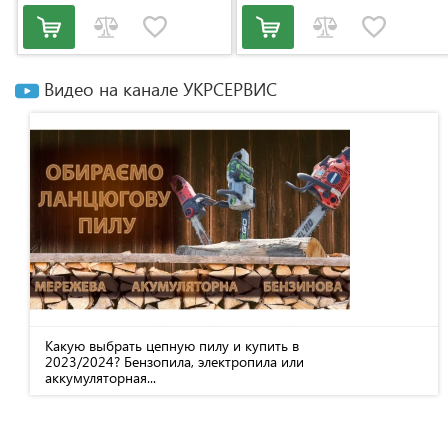
Видео на канале УКРСЕРВИС
Какую выбрать цепную пилу и купить в
2023/2024? Бензопила, электропила или
аккумуляторная...