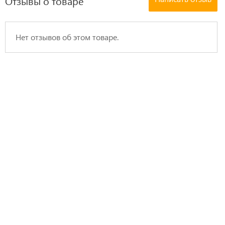
Отзывы о товаре
Нет отзывов об этом товаре.