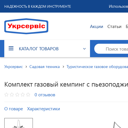
Использов
НАДЕЖНОСТЬ В КАЖДОМ ИНСТРУМЕНТЕ
Акции
Статьи
КАТАЛОГ ТОВАРОВ
Укрсервис
Садовая техника
Туристическое газовое оборудов
Комплект газовый кемпинг с пьезоподж
0 отзывов
О товаре
Характеристики