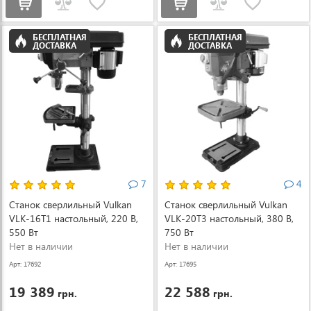
БЕСПЛАТНАЯ
БЕСПЛАТНАЯ
ДОСТАВКА
ДОСТАВКА
7
4
Станок сверлильный Vulkan
Станок сверлильный Vulkan
VLK-16T1 настольный, 220 В,
VLK-20T3 настольный, 380 В,
550 Вт
750 Вт
Нет в наличии
Нет в наличии
Арт: 17692
Арт: 17695
19 389
22 588
грн.
грн.