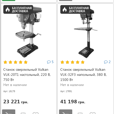
БЕСПЛАТНАЯ
БЕСПЛАТНАЯ
ДОСТАВКА
ДОСТАВКА
5
2
Станок сверлильный Vulkan
Станок сверлильный Vulkan
VLK-20T1 настольный, 220 В,
VLK-32F3 напольный, 380 В,
750 Вт
1500 Вт
Нет в наличии
Нет в наличии
Арт: 16178
Арт: 17691
23 221
41 198
грн.
грн.