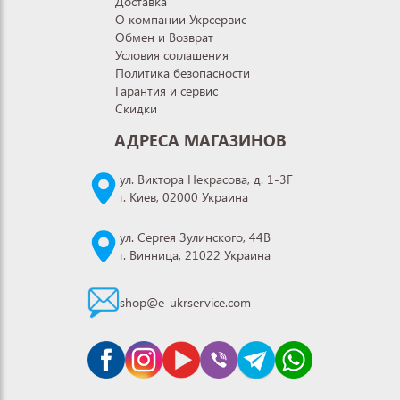
Доставка
О компании Укрсервис
Обмен и Возврат
Условия соглашения
Политика безопасности
Гарантия и сервис
Скидки
АДРЕСА МАГАЗИНОВ
ул. Виктора Некрасова, д. 1-3Г
г. Киев, 02000 Украина
ул. Сергея Зулинского, 44В
г. Винница, 21022 Украина
shop@e-ukrservice.com