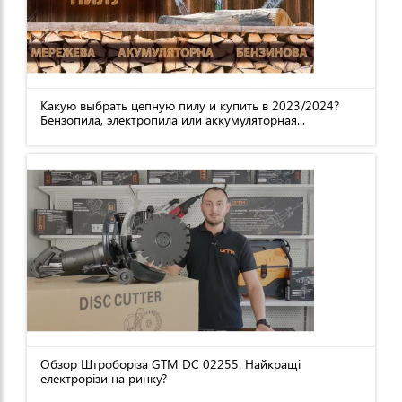
Какую выбрать цепную пилу и купить в 2023/2024?
Бензопила, электропила или аккумуляторная...
Обзор Штроборіза GTM DC 02255. Найкращі
електрорізи на ринку?