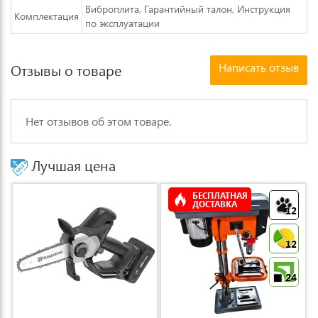
Виброплита, Гарантийный талон, Инструкция
Комплектация
по эксплуатации
Написать отзыв
Отзывы о товаре
Нет отзывов об этом товаре.
Лучшая цена
БЕСПЛАТНАЯ
ДОСТАВКА
12
12
24