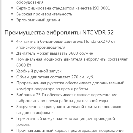
оборудования
Сертифицирована стандартом качества ISO 9001
Высокая производительность
Эргономичный дизайн
Преимущества виброплиты NTC VDR 52
4-х тактный бензиновый двигатель Honda GX270 от
японского производителя
Двигатель может выдавать 3600 об/мин
Номинальная мощность двигателя виброплиты составляет
6300 Вт
Удобный ручной запуск
Объем двигателя составляет 270 см. куб.
Прорезиненная рукоятка обеспечивает дополнительный
комфорт оператора во время работы
Вибрация 75 Гц обеспечивает плавное перемещение
виброплиты во время работы для плавной езды
Закругленные края уплотнительной плиты не оставляют
следов на асфальте
Герметичный кожух надежно защищает приводной
ремень
Прочная защитный каркас предотвращает повреждения