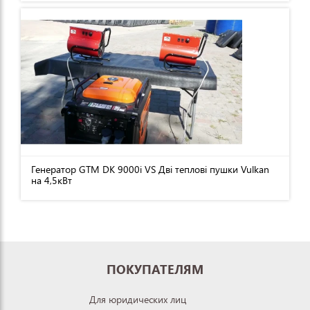
Генератор GTM DK 9000i VS Дві теплові пушки Vulkan
на 4,5кВт
ПОКУПАТЕЛЯМ
Для юридических лиц