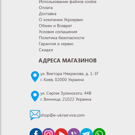
Использование файлов cookie
Оплата
Доставка
О компании Укрсервис
Обмен и Возврат
Условия соглашения
Политика безопасности
Гарантия и сервис
Скидки
АДРЕСА МАГАЗИНОВ
ул. Виктора Некрасова, д. 1-3Г
г. Киев, 02000 Украина
ул. Сергея Зулинского, 44В
г. Винница, 21022 Украина
shop@e-ukrservice.com