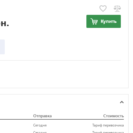
н.
Купить
Отправка
Стоимость
Сегодня
Тариф перевозчика
Сегодня
Тариф перевозчика