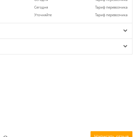
Сегодня
Тариф перевозчика
Уточняйте
Тариф перевозчика
Написать отзыв