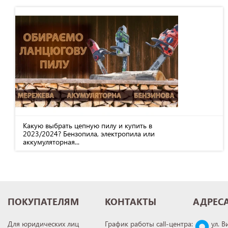
Какую выбрать цепную пилу и купить в
2023/2024? Бензопила, электропила или
аккумуляторная...
ПОКУПАТЕЛЯМ
КОНТАКТЫ
АДРЕС
Для юридических лиц
График работы call-центра:
ул. В