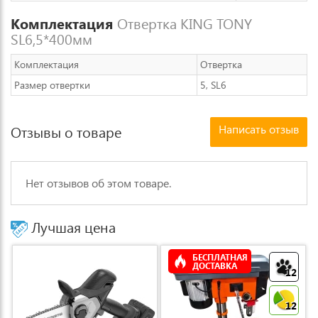
Комплектация
Отвертка KING TONY
SL6,5*400мм
Комплектация
Отвертка
Размер отвертки
5, SL6
Написать отзыв
Отзывы о товаре
Нет отзывов об этом товаре.
Лучшая цена
БЕСПЛАТНАЯ
ДОСТАВКА
12
12