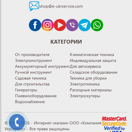
shop@e-ukrservice.com
КАТЕГОРИИ
От производителя
Климатическая техника
Электроинструмент
Индивидуальная защита
Аккумуляторный инструмент
Для автосервиса
Ручной инструмент
Складское оборудование
Садовая техника
Техника для уборки
Для строительства
Электротехника
Генераторы
Расходные материалы
Пневмооборудование
Электроскутеры
Водоснабжение
© 2011-2026 - Интернет-магазин ООО «Компания
Укрсервис» - Все права защищены