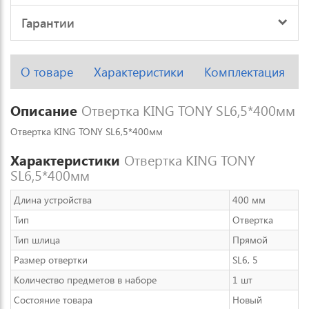
Гарантии
О товаре
Характеристики
Комплектация
Описание
Отвертка KING TONY SL6,5*400мм
Отвертка KING TONY SL6,5*400мм
Характеристики
Отвертка KING TONY
SL6,5*400мм
Длина устройства
400 мм
Тип
Отвертка
Тип шлица
Прямой
Размер отвертки
SL6, 5
Количество предметов в наборе
1 шт
Состояние товара
Новый