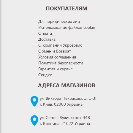
ПОКУПАТЕЛЯМ
Для юридических лиц
Использование файлов cookie
Оплата
Доставка
О компании Укрсервис
Обмен и Возврат
Условия соглашения
Политика безопасности
Гарантия и сервис
Скидки
АДРЕСА МАГАЗИНОВ
ул. Виктора Некрасова, д. 1-3Г
г. Киев, 02000 Украина
ул. Сергея Зулинского, 44В
г. Винница, 21022 Украина