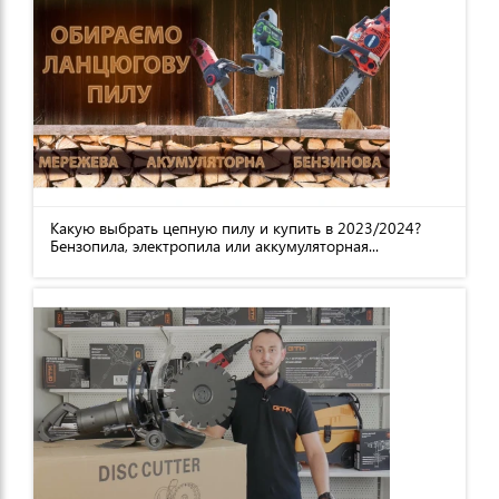
Какую выбрать цепную пилу и купить в 2023/2024?
Бензопила, электропила или аккумуляторная...