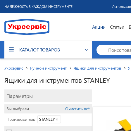
Использов
НАДЕЖНОСТЬ В КАЖДОМ ИНСТРУМЕНТЕ
Акции
Статьи
КАТАЛОГ ТОВАРОВ
Укрсервис
Ручной инструмент
Ящики для инструментов
Я
Ящики для инструментов STANLEY
Параметры
Вы выбрали
Очистить всё
Производитель
STANLEY
×