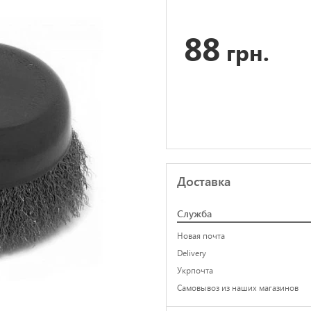
88
грн.
Доставка
Служба
Новая почта
Delivery
Укрпочта
Самовывоз из наших магазинов