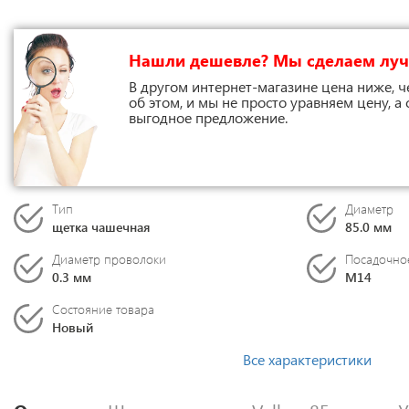
Нашли дешевле? Мы сделаем лу
В другом интернет-магазине цена ниже, ч
об этом, и мы не просто уравняем цену, а
выгодное предложение.
Тип
Диаметр
щетка чашечная
85.0 мм
Диаметр проволоки
Посадочное
0.3 мм
M14
Состояние товара
Новый
Все характеристики