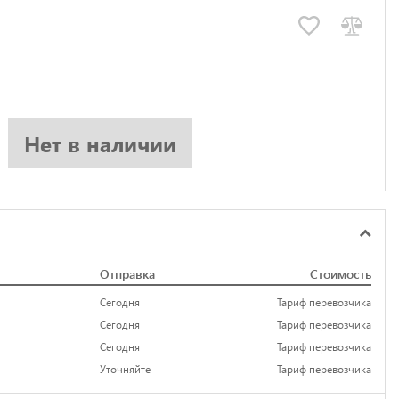
Нет в наличии
Отправка
Стоимость
Сегодня
Тариф перевозчика
Сегодня
Тариф перевозчика
Сегодня
Тариф перевозчика
Уточняйте
Тариф перевозчика