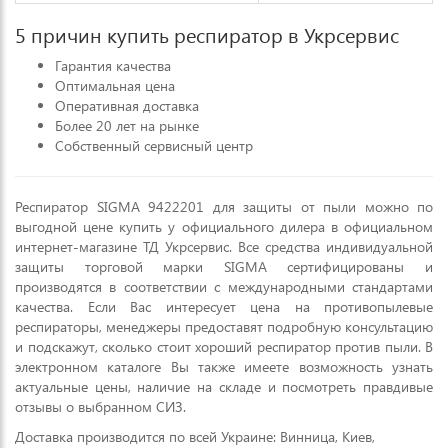
5 причин купить респиратор в Укрсервис
Гарантия качества
Оптимальная цена
Оперативная доставка
Более 20 лет на рынке
Собственный сервисный центр
Респиратор SIGMA 9422201 для защиты от пыли можно по
выгодной цене купить у официального дилера в официальном
интернет-магазине ТД Укрсервис. Все средства индивидуальной
защиты торговой марки SIGMA сертифицированы и
производятся в соответствии с международными стандартами
качества. Если Вас интересует цена на противопылевые
респираторы, менеджеры предоставят подробную консультацию
и подскажут, сколько стоит хороший респиратор против пыли. В
электронном каталоге Вы также имеете возможность узнать
актуальные цены, наличие на складе и посмотреть правдивые
отзывы о выбранном СИЗ.
Доставка производится по всей Украине: Винница, Киев,