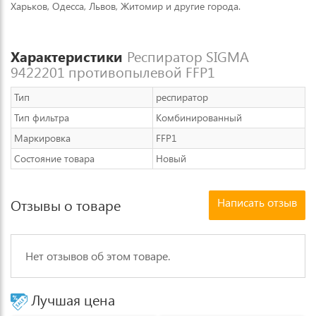
Харьков, Одесса, Львов, Житомир и другие города.
Характеристики
Респиратор SIGMA
9422201 противопылевой FFP1
Тип
респиратор
Тип фильтра
Комбинированный
Маркировка
FFP1
Состояние товара
Новый
Написать отзыв
Отзывы о товаре
Нет отзывов об этом товаре.
Лучшая цена