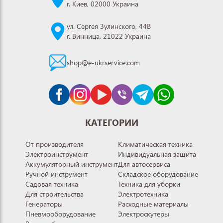
г. Киев, 02000 Украина
ул. Сергея Зулинского, 44В
г. Винница, 21022 Украина
shop@e-ukrservice.com
КАТЕГОРИИ
От производителя
Климатическая техника
Электроинструмент
Индивидуальная защита
Аккумуляторный инструмент
Для автосервиса
Ручной инструмент
Складское оборудование
Садовая техника
Техника для уборки
Для строительства
Электротехника
Генераторы
Расходные материалы
Пневмооборудование
Электроскутеры