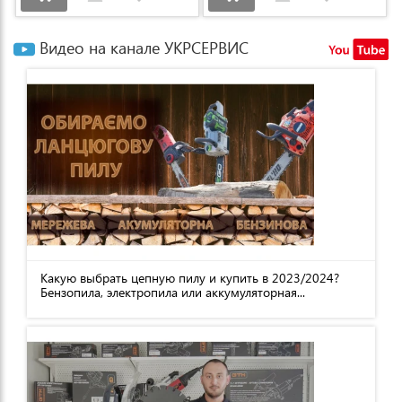
Видео на канале УКРСЕРВИС
Какую выбрать цепную пилу и купить в 2023/2024?
Бензопила, электропила или аккумуляторная...