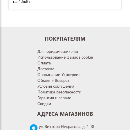
на 4,5кВт
ПОКУПАТЕЛЯМ
Для юридических лиц
Использование файлов cookie
Оплата
Доставка
О компании Укрсервис
Обмен и Возврат
Условия соглашения
Политика безопасности
Гарантия и сервис
Скидки
АДРЕСА МАГАЗИНОВ
ул. Виктора Некрасова, д. 1-3Г