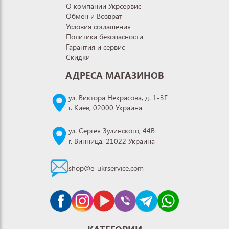
О компании Укрсервис
Обмен и Возврат
Условия соглашения
Политика безопасности
Гарантия и сервис
Скидки
АДРЕСА МАГАЗИНОВ
ул. Виктора Некрасова, д. 1-3Г
г. Киев, 02000 Украина
ул. Сергея Зулинского, 44В
г. Винница, 21022 Украина
shop@e-ukrservice.com