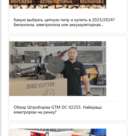
Какую выбрать цепную пилу и купить в 2023/2024?
Бензопила, электропила или аккумуляторная...
Обзор Штроборіза GTM DC 02255. Найкращі
електрорізи на ринку?