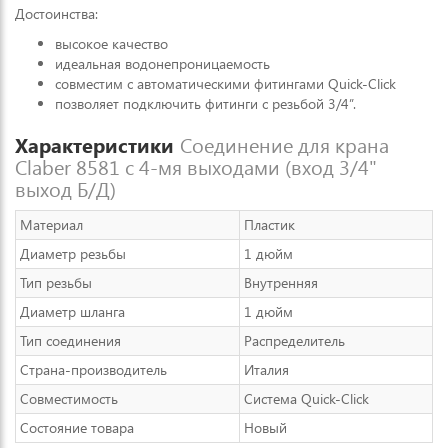
Достоинства:
высокое качество
идеальная водонепроницаемость
совместим с автоматическими фитингами Quick-Click
позволяет подключить фитинги с резьбой 3/4”.
Характеристики
Соединение для крана
Claber 8581 с 4-мя выходами (вход 3/4"
выход Б/Д)
Материал
Пластик
Диаметр резьбы
1 дюйм
Тип резьбы
Внутренняя
Диаметр шланга
1 дюйм
Тип соединения
Распределитель
Страна-производитель
Италия
Совместимость
Система Quick-Click
Состояние товара
Новый