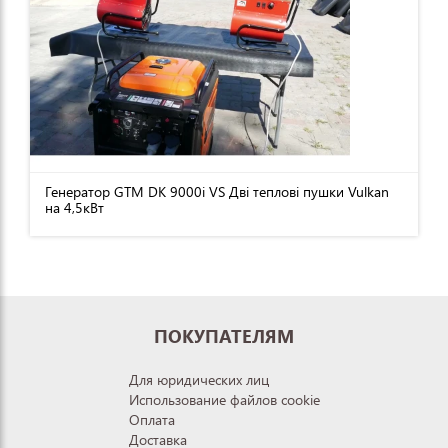
Генератор GTM DK 9000i VS Дві теплові пушки Vulkan
на 4,5кВт
ПОКУПАТЕЛЯМ
Для юридических лиц
Использование файлов cookie
Оплата
Доставка