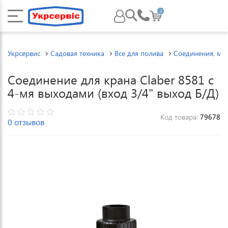
0
Укрсервис
Садовая техника
Все для полива
Соединения, му
Соединение для крана Claber 8581 с
4-мя выходами (вход 3/4" выход Б/Д)
Код товара:
79678
0 отзывов