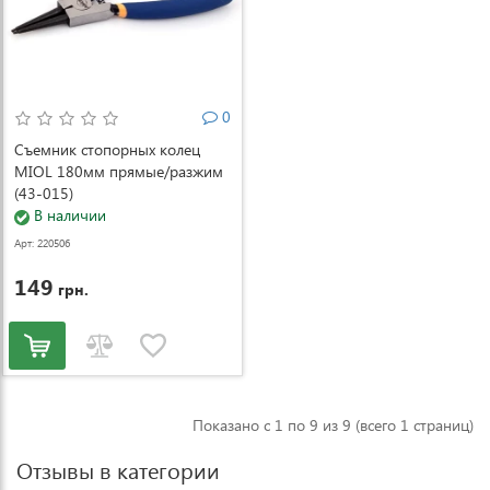
0
Съемник стопорных колец
MIOL 180мм прямые/разжим
(43-015)
В наличии
Арт: 220506
149
грн.
Показано с 1 по 9 из 9 (всего 1 страниц)
Отзывы в категории