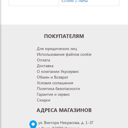
520мм 2-лапы
ПОКУПАТЕЛЯМ
Для юридических лиц
Использование файлов cookie
Оплата
Доставка
О компании Укрсервис
Обмен и Возврат
Условия соглашения
Политика безопасности
Гарантия и сервис
Скидки
АДРЕСА МАГАЗИНОВ
ул. Виктора Некрасова, д. 1-3Г