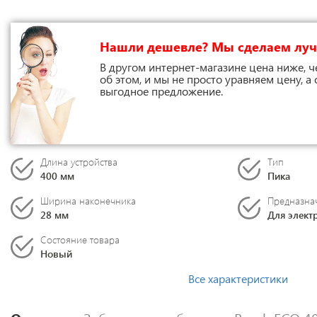
Нашли дешевле? Мы сделаем лу
В другом интернет-магазине цена ниже, ч
об этом, и мы не просто уравняем цену, а
выгодное предложение.
Длина устройства
Тип
400 мм
Пика
Ширина наконечника
Предназна
28 мм
Для элект
Состояние товара
Новый
Все характеристики