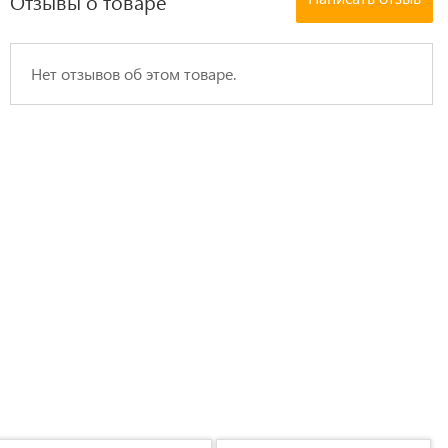
Отзывы о товаре
Нет отзывов об этом товаре.