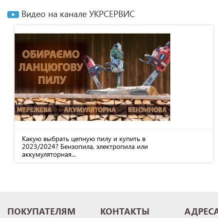
Видео на канале УКРСЕРВИС
Какую выбрать цепную пилу и купить в
2023/2024? Бензопила, электропила или
аккумуляторная...
ПОКУПАТЕЛЯМ
КОНТАКТЫ
АДРЕС