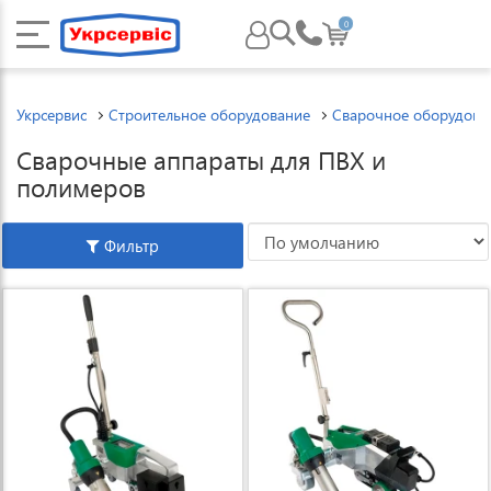
0
Укрсервис
Строительное оборудование
Сварочное оборудова
Сварочные аппараты для ПВХ и
полимеров
Фильтр