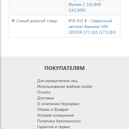
Фьюжн 1 162.800
(162.800)
🔷 Самый дорогой товар
858 432 ₴ -
Сварочный
автомат Варимат 500
LEISTER 173.183 (173.183)
ПОКУПАТЕЛЯМ
Для юридических лиц
Использование файлов cookie
Оплата
Доставка
О компании Укрсервис
Обмен и Возврат
Условия соглашения
Политика безопасности
Гарантия и сервис