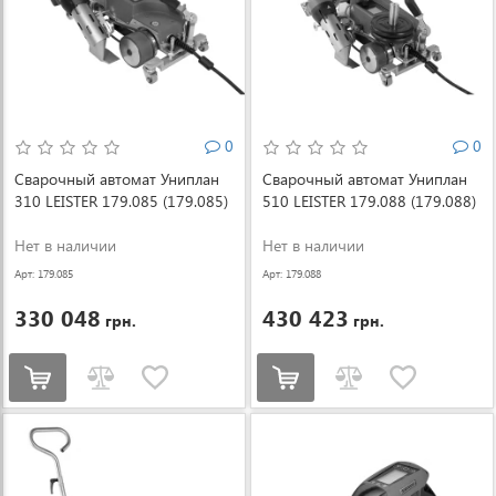
0
0
Сварочный автомат Униплан
Сварочный автомат Униплан
310 LEISTER 179.085 (179.085)
510 LEISTER 179.088 (179.088)
Нет в наличии
Нет в наличии
Арт: 179.085
Арт: 179.088
330 048
430 423
грн.
грн.