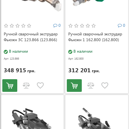
0
0
Ручной сварочный экструдер
Ручной сварочный экструдер
Фьюжн 3C 123.866 (123.866)
Фьюжн 1 162.800 (162.800)
В наличии
В наличии
Арт: 123.866
Арт: 162.800
348 915
312 201
грн.
грн.