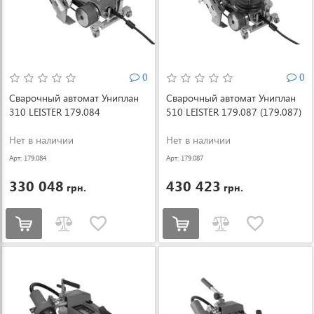
0
0
Сварочный автомат Униплан
Сварочный автомат Униплан
310 LEISTER 179.084
510 LEISTER 179.087 (179.087)
Нет в наличии
Нет в наличии
Арт: 179.084
Арт: 179.087
330 048
430 423
грн.
грн.