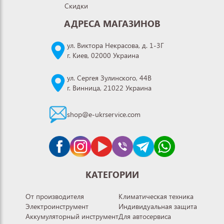
Скидки
АДРЕСА МАГАЗИНОВ
ул. Виктора Некрасова, д. 1-3Г
г. Киев, 02000 Украина
ул. Сергея Зулинского, 44В
г. Винница, 21022 Украина
shop@e-ukrservice.com
КАТЕГОРИИ
От производителя
Климатическая техника
Электроинструмент
Индивидуальная защита
Аккумуляторный инструмент
Для автосервиса