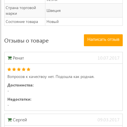
Страна торговой
Швеция
марки
Состояние товара
Новый
Написать отзыв
Отзывы о товаре
Ренат
10.07.2017
Вопросов к качествоу нет. Подошла как родная.
Достоинства:
-
Недостатки:
-
Сергей
09.03.2017