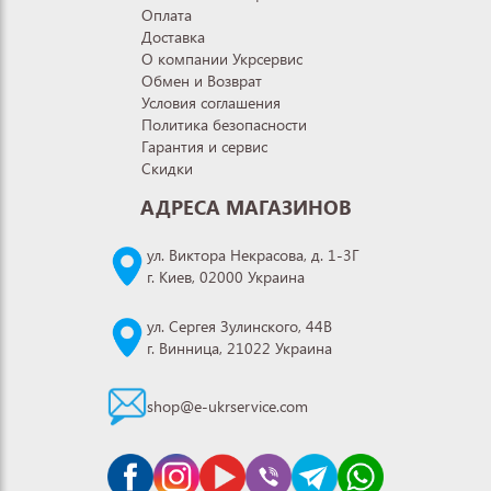
Оплата
Доставка
О компании Укрсервис
Обмен и Возврат
Условия соглашения
Политика безопасности
Гарантия и сервис
Скидки
АДРЕСА МАГАЗИНОВ
ул. Виктора Некрасова, д. 1-3Г
г. Киев, 02000 Украина
ул. Сергея Зулинского, 44В
г. Винница, 21022 Украина
shop@e-ukrservice.com