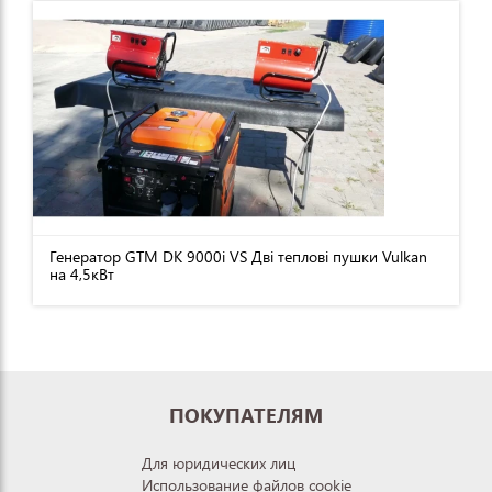
Генератор GTM DK 9000i VS Дві теплові пушки Vulkan
на 4,5кВт
ПОКУПАТЕЛЯМ
Для юридических лиц
Использование файлов cookie