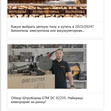
Какую выбрать цепную пилу и купить в 2023/2024?
Бензопила, электропила или аккумуляторная...
Обзор Штроборіза GTM DC 02255. Найкращі
електрорізи на ринку?