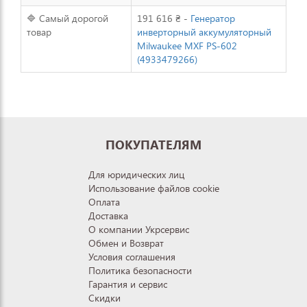
🔷 Самый дорогой
191 616 ₴ -
Генератор
товар
инверторный аккумуляторный
Milwaukee MXF PS-602
(4933479266)
ПОКУПАТЕЛЯМ
Для юридических лиц
Использование файлов cookie
Оплата
Доставка
О компании Укрсервис
Обмен и Возврат
Условия соглашения
Политика безопасности
Гарантия и сервис
Скидки