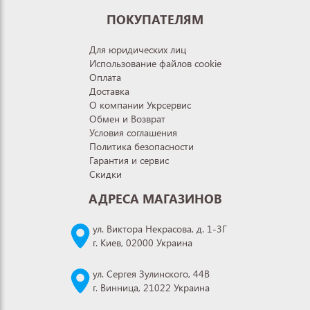
ПОКУПАТЕЛЯМ
Для юридических лиц
Использование файлов cookie
Оплата
Доставка
О компании Укрсервис
Обмен и Возврат
Условия соглашения
Политика безопасности
Гарантия и сервис
Скидки
АДРЕСА МАГАЗИНОВ
ул. Виктора Некрасова, д. 1-3Г
г. Киев, 02000 Украина
ул. Сергея Зулинского, 44В
г. Винница, 21022 Украина