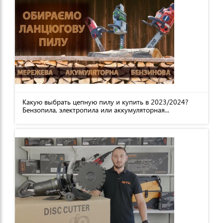
Какую выбрать цепную пилу и купить в 2023/2024?
Бензопила, электропила или аккумуляторная...