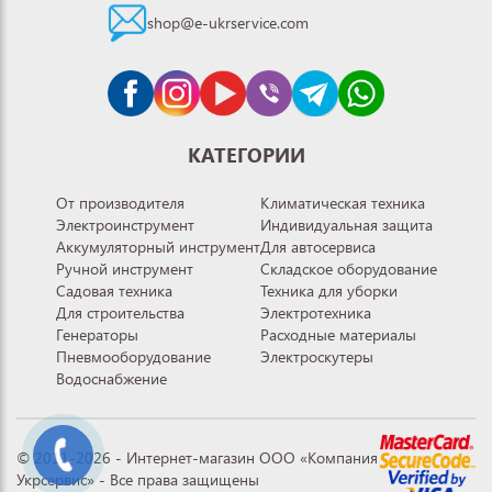
shop@e-ukrservice.com
КАТЕГОРИИ
От производителя
Климатическая техника
Электроинструмент
Индивидуальная защита
Аккумуляторный инструмент
Для автосервиса
Ручной инструмент
Складское оборудование
Садовая техника
Техника для уборки
Для строительства
Электротехника
Генераторы
Расходные материалы
Пневмооборудование
Электроскутеры
Водоснабжение
© 2011-2026 - Интернет-магазин ООО «Компания
Укрсервис» - Все права защищены