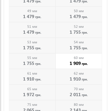
1 479
1 479
грн.
грн.
49 мм
50 мм
1 479
1 479
грн.
грн.
51 мм
52 мм
1 479
1 755
грн.
грн.
53 мм
54 мм
1 755
1 755
грн.
грн.
55 мм
60 мм
1 755
1 909
грн.
грн.
61 мм
62 мм
1 910
1 910
грн.
грн.
65 мм
70 мм
1 972
2 011
грн.
грн.
75 мм
80 мм
2 065
2 143
грн.
грн.