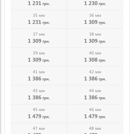
1 231
1 230
грн.
грн.
35 мм
36 мм
1 231
1 309
грн.
грн.
37 мм
38 мм
1 309
1 309
грн.
грн.
39 мм
40 мм
1 309
1 308
грн.
грн.
41 мм
42 мм
1 386
1 386
грн.
грн.
43 мм
44 мм
1 386
1 386
грн.
грн.
45 мм
46 мм
1 479
1 479
грн.
грн.
47 мм
48 мм