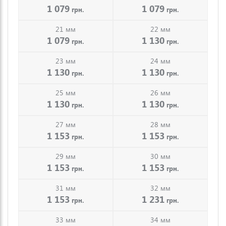
1 079
1 079
грн.
грн.
21 мм
22 мм
1 079
1 130
грн.
грн.
23 мм
24 мм
1 130
1 130
грн.
грн.
25 мм
26 мм
1 130
1 130
грн.
грн.
27 мм
28 мм
1 153
1 153
грн.
грн.
29 мм
30 мм
1 153
1 153
грн.
грн.
31 мм
32 мм
1 153
1 231
грн.
грн.
33 мм
34 мм