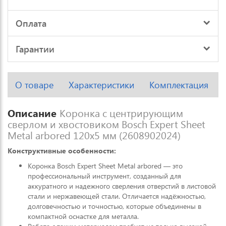
Оплата
Гарантии
О товаре
Характеристики
Комплектация
Описание
Коронка с центрирующим
сверлом и хвостовиком Bosch Expert Sheet
Metal arbored 120x5 мм (2608902024)
Конструктивные особенности:
Коронка Bosch Expert Sheet Metal arbored — это
профессиональный инструмент, созданный для
аккуратного и надежного сверления отверстий в листовой
стали и нержавеющей стали. Отличается надёжностью,
долговечностью и точностью, которые объединены в
компактной оснастке для металла.