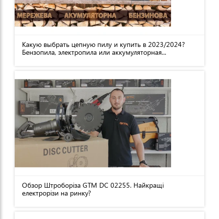
Какую выбрать цепную пилу и купить в 2023/2024?
Бензопила, электропила или аккумуляторная...
Обзор Штроборіза GTM DC 02255. Найкращі
електрорізи на ринку?