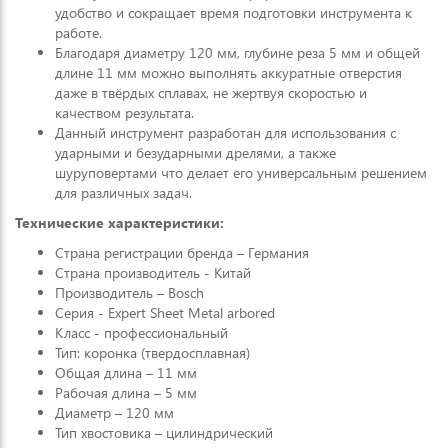
удобство и сокращает время подготовки инструмента к
работе.
Благодаря диаметру 120 мм, глубине реза 5 мм и общей
длине 11 мм можно выполнять аккуратные отверстия
даже в твёрдых сплавах, не жертвуя скоростью и
качеством результата.
Данный инструмент разработан для использования с
ударными и безударными дрелями, а также
шуруповертами что делает его универсальным решением
для различных задач.
Технические характеристики:
Страна регистрации бренда – Германия
Страна производитель - Китай
Производитель – Bosch
Серия - Expert Sheet Metal arbored
Класс - профессиональный
Тип: коронка (твердосплавная)
Общая длина – 11 мм
Рабочая длина – 5 мм
Диаметр – 120 мм
Тип хвостовика – цилиндрический