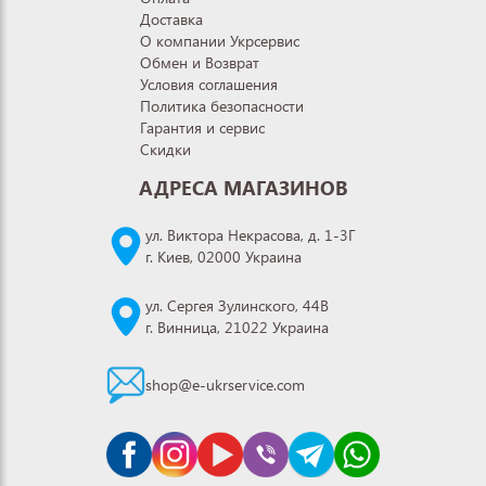
Доставка
О компании Укрсервис
Обмен и Возврат
Условия соглашения
Политика безопасности
Гарантия и сервис
Скидки
АДРЕСА МАГАЗИНОВ
ул. Виктора Некрасова, д. 1-3Г
г. Киев, 02000 Украина
ул. Сергея Зулинского, 44В
г. Винница, 21022 Украина
shop@e-ukrservice.com