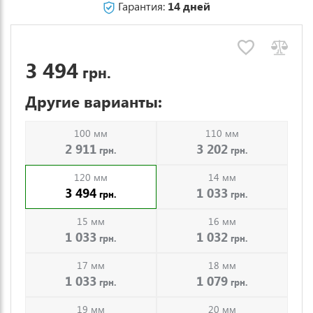
Гарантия:
14 дней
3 494
грн.
Другие варианты:
100 мм
110 мм
2 911
3 202
грн.
грн.
120 мм
14 мм
3 494
1 033
грн.
грн.
15 мм
16 мм
1 033
1 032
грн.
грн.
17 мм
18 мм
1 033
1 079
грн.
грн.
19 мм
20 мм