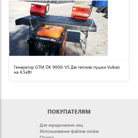
Генератор GTM DK 9000i VS Дві теплові пушки Vulkan
на 4,5кВт
ПОКУПАТЕЛЯМ
Для юридических лиц
Использование файлов cookie
Оплата