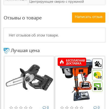
Центрирующее сверло с пружиной
Написать отзыв
Отзывы о товаре
Нет отзывов об этом товаре.
Лучшая цена
БЕСПЛАТНАЯ
ДОСТАВКА
12
12
24
0
0