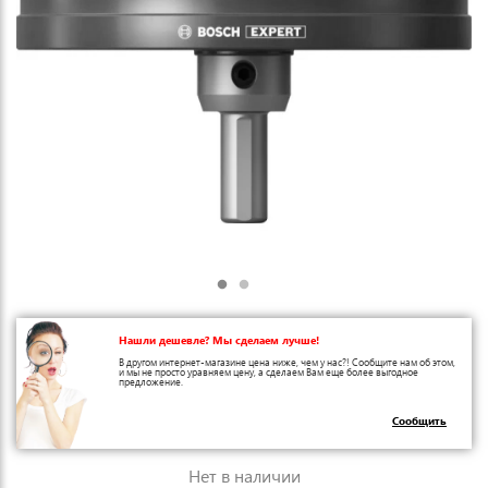
Нашли дешевле? Мы сделаем лучше!
В другом интернет-магазине цена ниже, чем у нас?! Сообщите нам об этом,
и мы не просто уравняем цену, а сделаем Вам еще более выгодное
предложение.
Сообщить
Нет в наличии