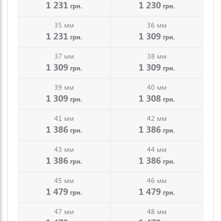
1 231
1 230
грн.
грн.
35 мм
36 мм
1 231
1 309
грн.
грн.
37 мм
38 мм
1 309
1 309
грн.
грн.
39 мм
40 мм
1 309
1 308
грн.
грн.
41 мм
42 мм
1 386
1 386
грн.
грн.
43 мм
44 мм
1 386
1 386
грн.
грн.
45 мм
46 мм
1 479
1 479
грн.
грн.
47 мм
48 мм