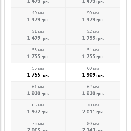
1 479
1 479
грн.
грн.
49 мм
50 мм
1 479
1 479
грн.
грн.
51 мм
52 мм
1 479
1 755
грн.
грн.
53 мм
54 мм
1 755
1 755
грн.
грн.
55 мм
60 мм
1 755
1 909
грн.
грн.
61 мм
62 мм
1 910
1 910
грн.
грн.
65 мм
70 мм
1 972
2 011
грн.
грн.
75 мм
80 мм
2 065
2 143
грн.
грн.