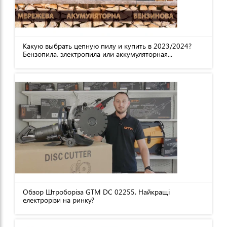
Какую выбрать цепную пилу и купить в 2023/2024?
Бензопила, электропила или аккумуляторная...
Обзор Штроборіза GTM DC 02255. Найкращі
електрорізи на ринку?