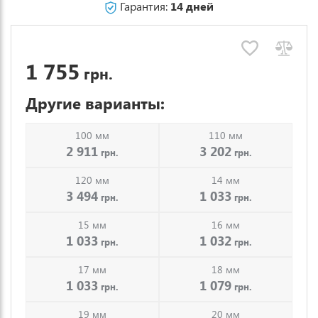
Гарантия:
14 дней
1 755
грн.
Другие варианты:
100 мм
110 мм
2 911
3 202
грн.
грн.
120 мм
14 мм
3 494
1 033
грн.
грн.
15 мм
16 мм
1 033
1 032
грн.
грн.
17 мм
18 мм
1 033
1 079
грн.
грн.
19 мм
20 мм