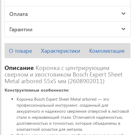
Оплата
Гарантии
О товаре
Характеристики
Комплектация
Описание
Коронка с центрирующим
сверлом и хвостовиком Bosch Expert Sheet
Metal arbored 55x5 мм (2608902011)
Конструктивные особенности:
Коронка Bosch Expert Sheet Metal arbored — это
профессиональный инструмент, созданный для
аккуратного и надежного сверления отверстий в листовой
стали и нержавеющей стали. Отличается надёжностью,
долговечностью и точностью, которые объединены в
компактной оснастке для металла.