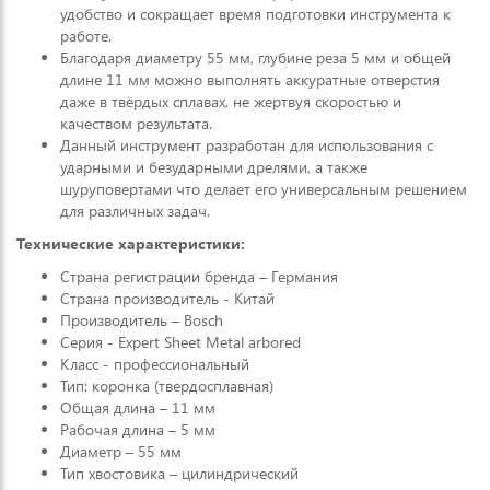
удобство и сокращает время подготовки инструмента к
работе.
Благодаря диаметру 55 мм, глубине реза 5 мм и общей
длине 11 мм можно выполнять аккуратные отверстия
даже в твёрдых сплавах, не жертвуя скоростью и
качеством результата.
Данный инструмент разработан для использования с
ударными и безударными дрелями, а также
шуруповертами что делает его универсальным решением
для различных задач.
Технические характеристики:
Страна регистрации бренда – Германия
Страна производитель - Китай
Производитель – Bosch
Серия - Expert Sheet Metal arbored
Класс - профессиональный
Тип: коронка (твердосплавная)
Общая длина – 11 мм
Рабочая длина – 5 мм
Диаметр – 55 мм
Тип хвостовика – цилиндрический