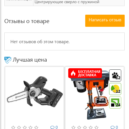
Центрирующее сверло с пружиной
Написать отзыв
Отзывы о товаре
Нет отзывов об этом товаре.
Лучшая цена
БЕСПЛАТНАЯ
ДОСТАВКА
12
12
24
0
0