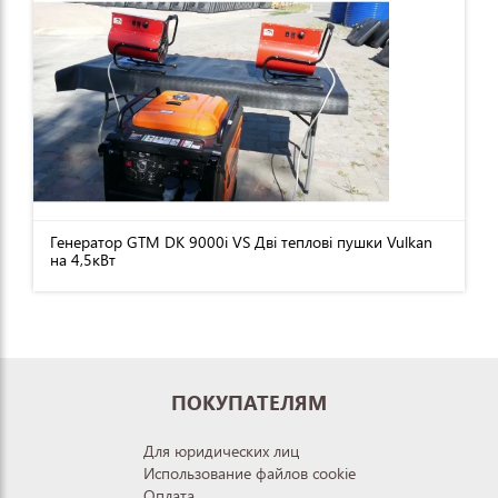
Генератор GTM DK 9000i VS Дві теплові пушки Vulkan
на 4,5кВт
ПОКУПАТЕЛЯМ
Для юридических лиц
Использование файлов cookie
Оплата