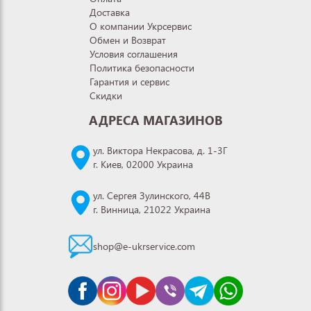
Доставка
О компании Укрсервис
Обмен и Возврат
Условия соглашения
Политика безопасности
Гарантия и сервис
Скидки
АДРЕСА МАГАЗИНОВ
ул. Виктора Некрасова, д. 1-3Г
г. Киев, 02000 Украина
ул. Сергея Зулинского, 44В
г. Винница, 21022 Украина
shop@e-ukrservice.com