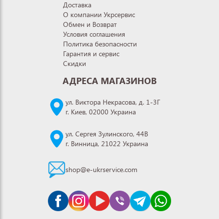
Доставка
О компании Укрсервис
Обмен и Возврат
Условия соглашения
Политика безопасности
Гарантия и сервис
Скидки
АДРЕСА МАГАЗИНОВ
ул. Виктора Некрасова, д. 1-3Г
г. Киев, 02000 Украина
ул. Сергея Зулинского, 44В
г. Винница, 21022 Украина
shop@e-ukrservice.com