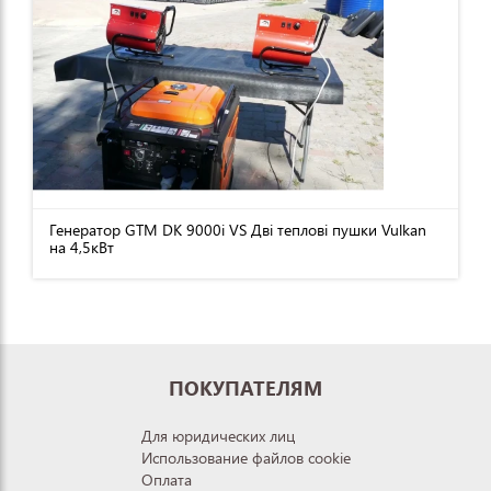
Генератор GTM DK 9000i VS Дві теплові пушки Vulkan
на 4,5кВт
ПОКУПАТЕЛЯМ
Для юридических лиц
Использование файлов cookie
Оплата