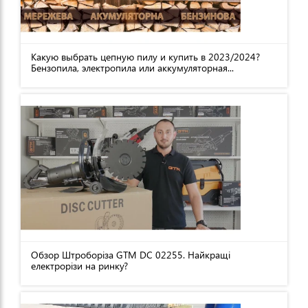
Какую выбрать цепную пилу и купить в 2023/2024?
Бензопила, электропила или аккумуляторная...
Обзор Штроборіза GTM DC 02255. Найкращі
електрорізи на ринку?