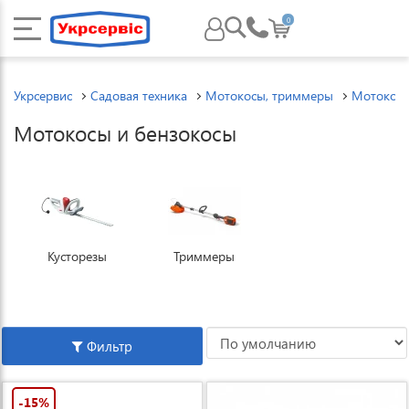
0
Укрсервис
Садовая техника
Мотокосы, триммеры
Мотокос
Мотокосы и бензокосы
Кусторезы
Триммеры
Фильтр
-15%