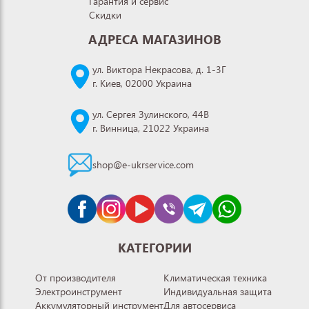
Гарантия и сервис
Скидки
АДРЕСА МАГАЗИНОВ
ул. Виктора Некрасова, д. 1-3Г
г. Киев, 02000 Украина
ул. Сергея Зулинского, 44В
г. Винница, 21022 Украина
shop@e-ukrservice.com
КАТЕГОРИИ
От производителя
Климатическая техника
Электроинструмент
Индивидуальная защита
Аккумуляторный инструмент
Для автосервиса