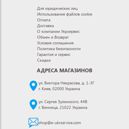
Для юридических лиц
Использование файлов cookie
Оплата
Доставка
О компании Укрсервис
Обмен и Возврат
Условия соглашения
Политика безопасности
Гарантия и сервис
Скидки
АДРЕСА МАГАЗИНОВ
ул. Виктора Некрасова, д. 1-3Г
г. Киев, 02000 Украина
ул. Сергея Зулинского, 44В
г. Винница, 21022 Украина
shop@e-ukrservice.com