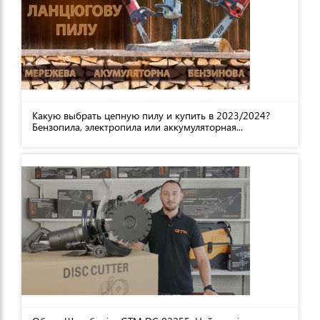
Какую выбрать цепную пилу и купить в 2023/2024?
Бензопила, электропила или аккумуляторная...