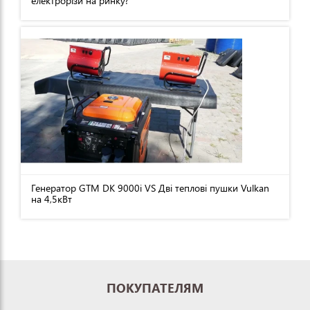
електрорізи на ринку?
Генератор GTM DK 9000i VS Дві теплові пушки Vulkan
на 4,5кВт
ПОКУПАТЕЛЯМ