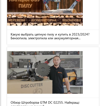
Какую выбрать цепную пилу и купить в 2023/2024?
Бензопила, электропила или аккумуляторная...
Обзор Штроборіза GTM DC 02255. Найкращі