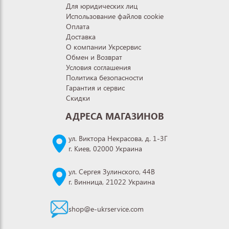
Для юридических лиц
Использование файлов cookie
Оплата
Доставка
О компании Укрсервис
Обмен и Возврат
Условия соглашения
Политика безопасности
Гарантия и сервис
Скидки
АДРЕСА МАГАЗИНОВ
ул. Виктора Некрасова, д. 1-3Г
г. Киев, 02000 Украина
ул. Сергея Зулинского, 44В
г. Винница, 21022 Украина
shop@e-ukrservice.com