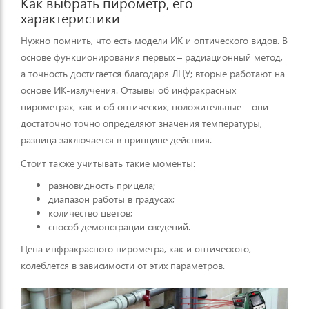
Как выбрать пирометр, его
характеристики
Нужно помнить, что есть модели ИК и оптического видов. В
основе функционирования первых – радиационный метод,
а точность достигается благодаря ЛЦУ; вторые работают на
основе ИК-излучения. Отзывы об инфракрасных
пирометрах, как и об оптических, положительные – они
достаточно точно определяют значения температуры,
разница заключается в принципе действия.
Стоит также учитывать такие моменты:
разновидность прицела;
диапазон работы в градусах;
количество цветов;
способ демонстрации сведений.
Цена инфракрасного пирометра, как и оптического,
колеблется в зависимости от этих параметров.