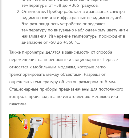
температуры от –38 до +365 градусов.
Оптические. Прибор работает в диапазонах спектра
видимого света и инфракрасных невидимых лучей.
Эта разновидность устройства определяет
температуру по визуально наблюдаемому цвету нити
накаливания. Измерение температуры происходит в
диапазоне от -50 до +550 °C.
Также пирометры делятся в зависимости от способа
перемещения на переносные и стационарные. Первые
относятся к мобильным моделям, которые легко
транспортировать между объектами. Разрешают
определять температуру объектов размером от 5 мм.
Стационарные приборы предназначены для постоянного
контроля производства по изготовлению металлов или
пластика.