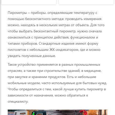
Пирометры – приборы, определяющие температуру с
помощью бесконтактного метода: проводить измерения
можно, находясь в нескольких метрах от объекта. Для того
чтобы выбрать бесконтактный пирометр, нужно сначала
ознакомиться с принципом действия, функционалом и
типами приборов. Стандартные изделия имеют форму
пистолетов с небольшим ЖК-индикатором, где и можно
увидеть полученные данные.
Такое устройство применяется в разных промышленных
отраслях, а также при строительстве зданий, в медицине,
при закупке и хранении продуктов. Есть и небольшие
мобильные модели, часто используемые для бытовых нужд.
Чтобы определиться с тем, какой лучше купить пирометр в
зависимости от назначения, можно обратиться к
специалисту.