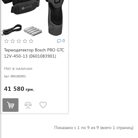
0
Термодетектор Bosch PRO GTC
12V-450-13 (0601083901)
Нет в наличии
Арт: 0601083901
41 580
грн.
Показано с 1 по 9 из 9 (всего 1 страниц)