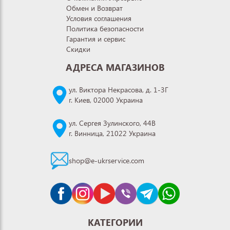
Обмен и Возврат
Условия соглашения
Политика безопасности
Гарантия и сервис
Скидки
АДРЕСА МАГАЗИНОВ
ул. Виктора Некрасова, д. 1-3Г
г. Киев, 02000 Украина
ул. Сергея Зулинского, 44В
г. Винница, 21022 Украина
shop@e-ukrservice.com
КАТЕГОРИИ