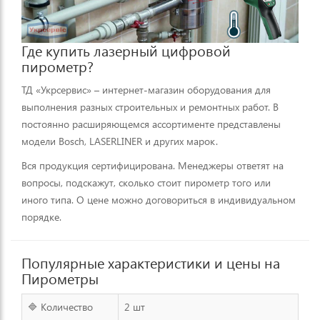
Где купить лазерный цифровой
пирометр?
ТД «Укрсервис» – интернет-магазин оборудования для
выполнения разных строительных и ремонтных работ. В
постоянно расширяющемся ассортименте представлены
модели Bosch, LASERLINER и других марок.
Вся продукция сертифицирована. Менеджеры ответят на
вопросы, подскажут, сколько стоит пирометр того или
иного типа. О цене можно договориться в индивидуальном
порядке.
Популярные характеристики и цены на
Пирометры
🔷 Количество
2 шт