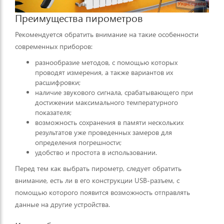
Преимущества пирометров
Рекомендуется обратить внимание на такие особенности
современных приборов:
разнообразие методов, с помощью которых
проводят измерения, а также вариантов их
расшифровки;
наличие звукового сигнала, срабатывающего при
достижении максимального температурного
показателя;
возможность сохранения в памяти нескольких
результатов уже проведенных замеров для
определения погрешности;
удобство и простота в использовании.
Перед тем как выбрать пирометр, следует обратить
внимание, есть ли в его конструкции USB-разъем, с
помощью которого появится возможность отправлять
данные на другие устройства.